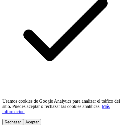
Usamos cookies de Google Analytics para analizar el tráfico del
sitio. Puedes aceptar o rechazar las cookies analíticas.
Más
información
Rechazar
Aceptar