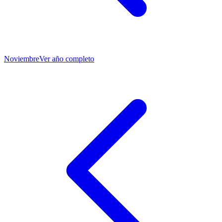
Noviembre
Ver año completo