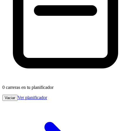
0
carreras en tu planificador
Ver planificador
Vaciar