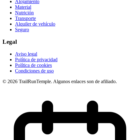
Alojamiento
Material
Nutrición
Transporte
Alquiler de vehículo
Seguro
Legal
Aviso legal
Política de privacidad
Política de cookies
Condiciones de uso
© 2026 TrailRunTemple. Algunos enlaces son de afiliado.