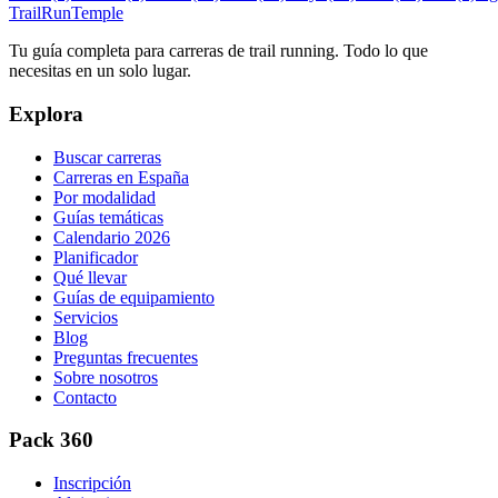
TrailRunTemple
Tu guía completa para carreras de trail running. Todo lo que
necesitas en un solo lugar.
Explora
Buscar carreras
Carreras en España
Por modalidad
Guías temáticas
Calendario 2026
Planificador
Qué llevar
Guías de equipamiento
Servicios
Blog
Preguntas frecuentes
Sobre nosotros
Contacto
Pack 360
Inscripción