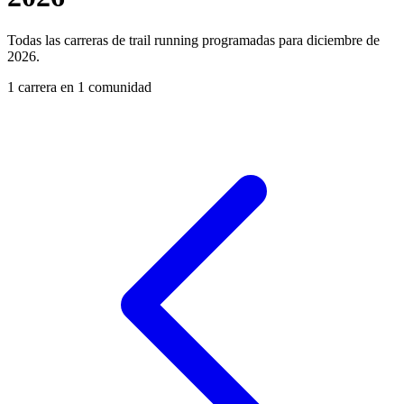
Todas las carreras de trail running programadas para diciembre de
2026.
1 carrera en 1 comunidad