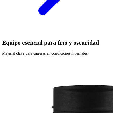
Equipo esencial para frío y oscuridad
Material clave para carreras en condiciones invernales