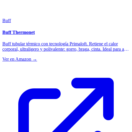
Buff
Buff Thermonet
Buff tubular térmico con tecnología Primaloft. Retiene el calor
corporal, ultraligero y polivalente: gorro, braga, cinta. Ideal para alta
montaña.
Ver en Amazon →