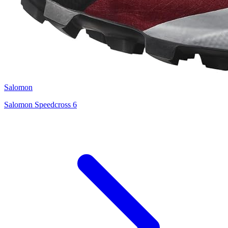
Salomon
Salomon Speedcross 6