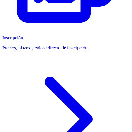
Inscripción
Precios, plazos y enlace directo de inscripción