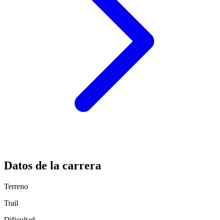
Datos de la carrera
Terreno
Trail
Dificultad