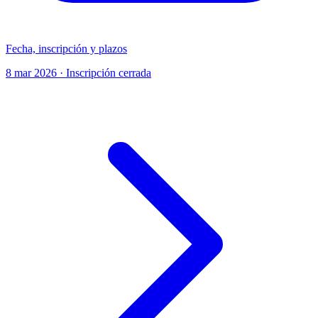
Fecha, inscripción y plazos
8 mar 2026 · Inscripción cerrada