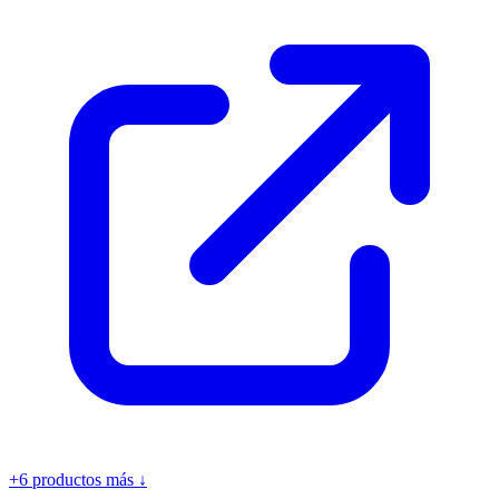
+6 productos más ↓