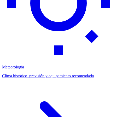
Meteorología
Clima histórico, previsión y equipamiento recomendado