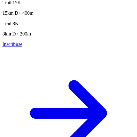
Trail 15K
15km
D+ 400m
Trail 8K
8km
D+ 200m
Inscribirse