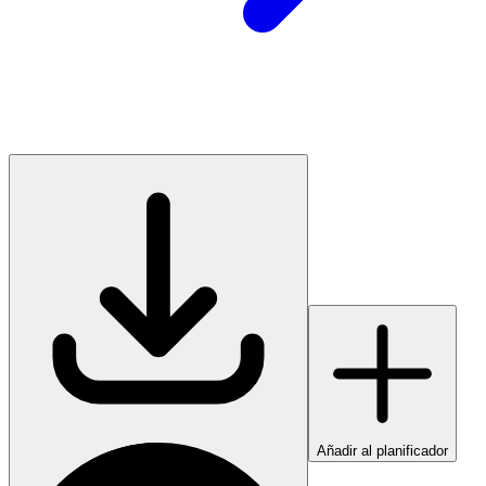
Añadir al planificador