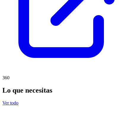
360
Lo que necesitas
Ver todo