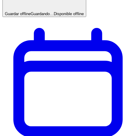
Guardar offline
Guardando…
Disponible offline