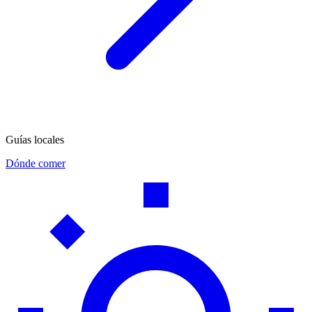
Guías locales
Dónde comer