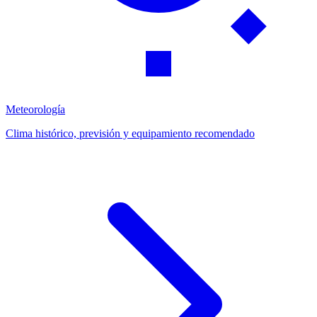
Meteorología
Clima histórico, previsión y equipamiento recomendado