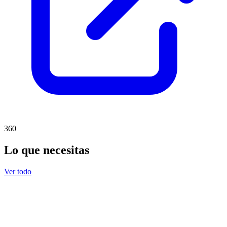
360
Lo que necesitas
Ver todo