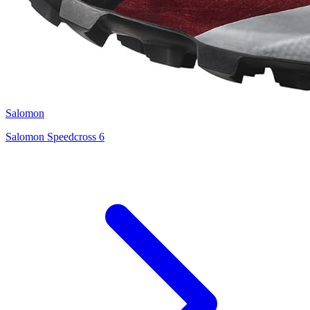
Salomon
Salomon Speedcross 6