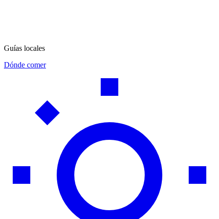
Guías locales
Dónde comer