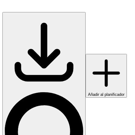
Añadir al planificador