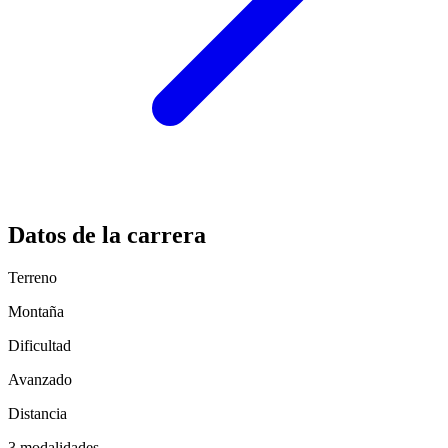
Datos de la carrera
Terreno
Montaña
Dificultad
Avanzado
Distancia
3 modalidades