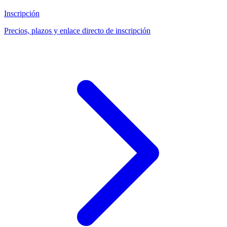
Inscripción
Precios, plazos y enlace directo de inscripción