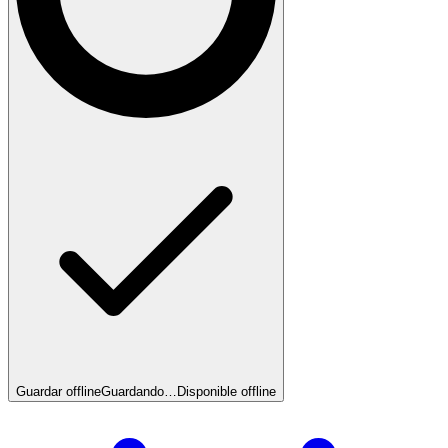
Guardar offline
Guardando…
Disponible offline