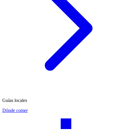
Guías locales
Dónde comer