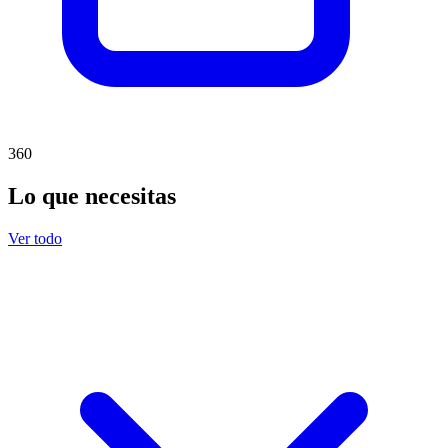
360
Lo que necesitas
Ver todo