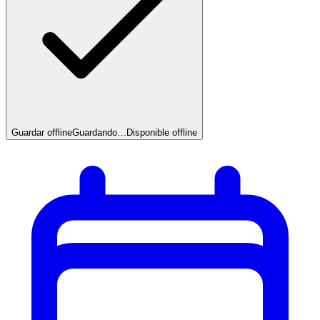
Guardar offline
Guardando…
Disponible offline