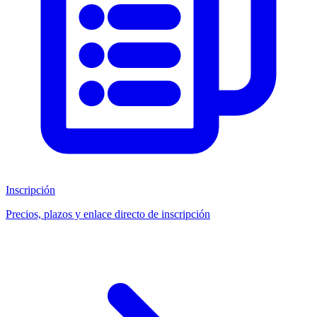
Inscripción
Precios, plazos y enlace directo de inscripción