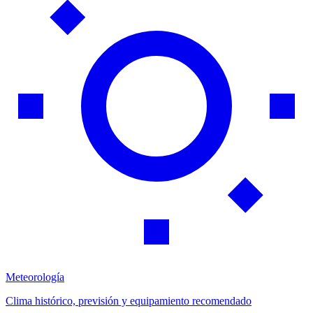
Meteorología
Clima histórico, previsión y equipamiento recomendado