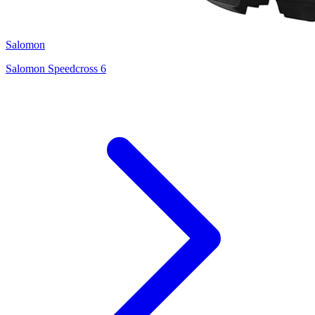
Salomon
Salomon Speedcross 6