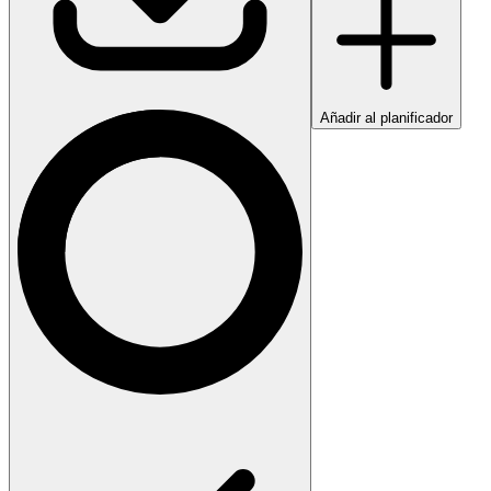
Añadir al planificador