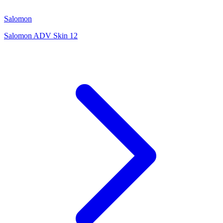
Salomon
Salomon ADV Skin 12