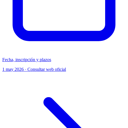
Fecha, inscripción y plazos
1 may 2026 · Consultar web oficial