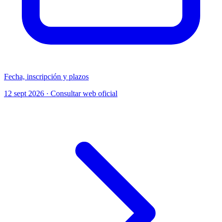
Fecha, inscripción y plazos
12 sept 2026 · Consultar web oficial