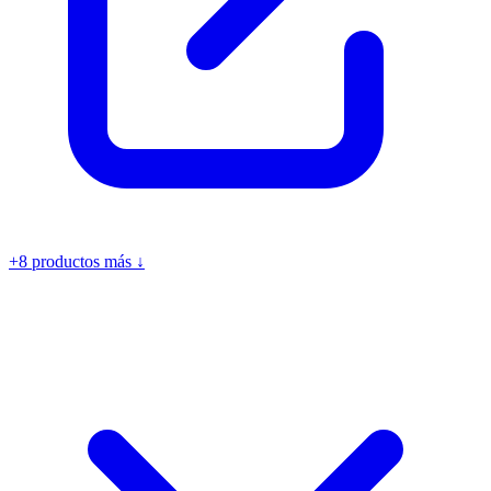
+8 productos más ↓