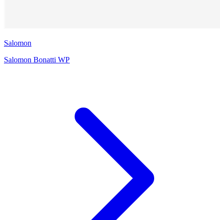
Salomon
Salomon Bonatti WP