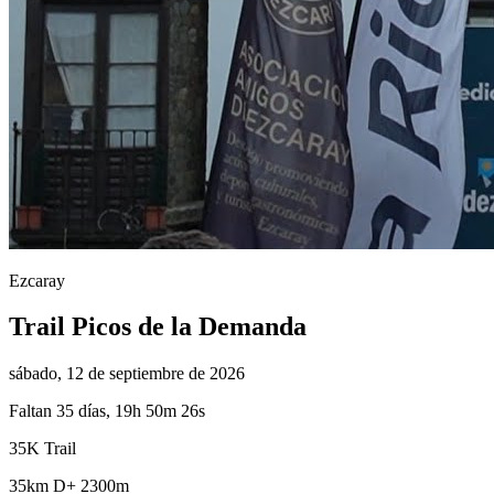
Ezcaray
Trail Picos de la Demanda
sábado, 12 de septiembre de 2026
Faltan 35 días, 19h 50m 25s
35K Trail
35km
D+ 2300m