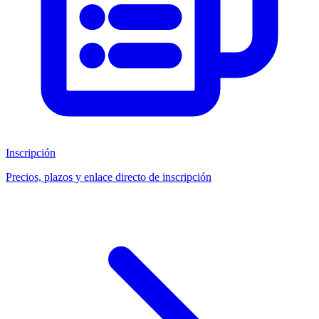
Inscripción
Precios, plazos y enlace directo de inscripción