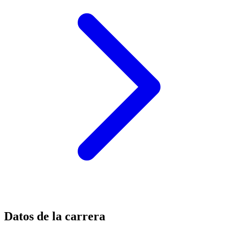
Datos de la carrera