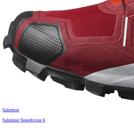
Salomon
Salomon Speedcross 6