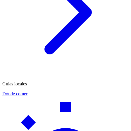
Guías locales
Dónde comer