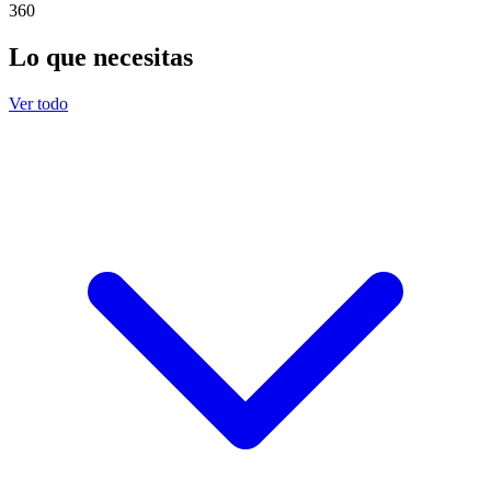
360
Lo que necesitas
Ver todo