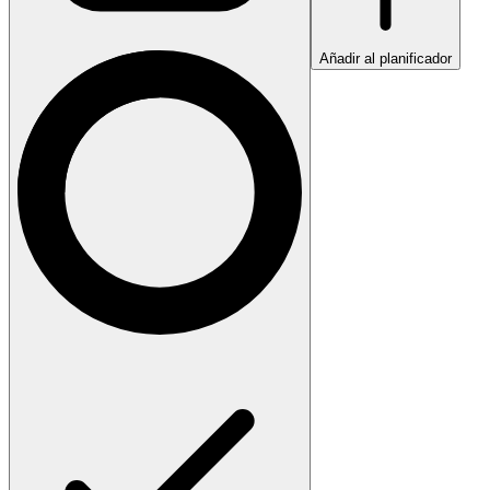
Añadir al planificador