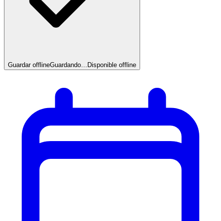
Guardar offline
Guardando…
Disponible offline