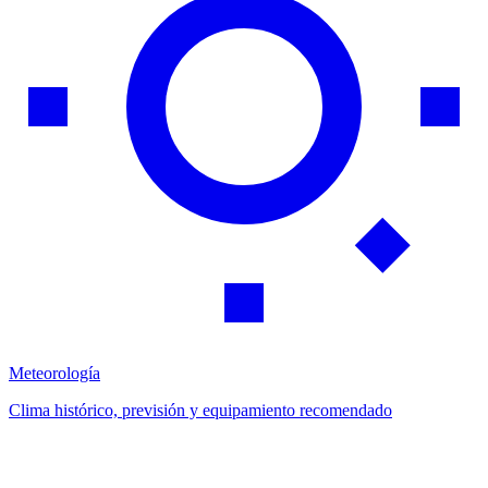
Meteorología
Clima histórico, previsión y equipamiento recomendado