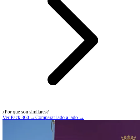
¿Por qué son similares?
Ver Pack 360 →
Comparar lado a lado →