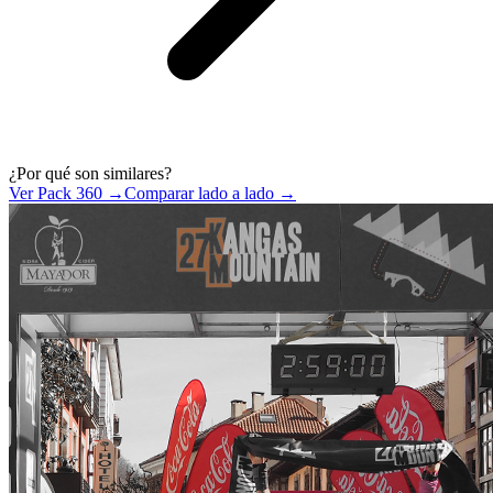
¿Por qué son similares?
Ver Pack 360 →
Comparar lado a lado →