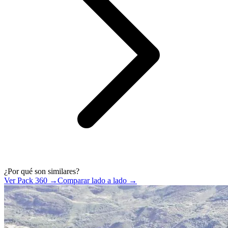
¿Por qué son similares?
Ver Pack 360 →
Comparar lado a lado →