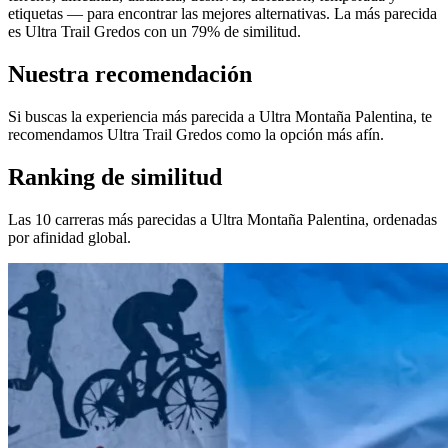
etiquetas — para encontrar las mejores alternativas. La más parecida
es Ultra Trail Gredos con un 79% de similitud.
Nuestra recomendación
Si buscas la experiencia más parecida a Ultra Montaña Palentina, te
recomendamos Ultra Trail Gredos como la opción más afín.
Ranking de similitud
Las 10 carreras más parecidas a Ultra Montaña Palentina, ordenadas
por afinidad global.