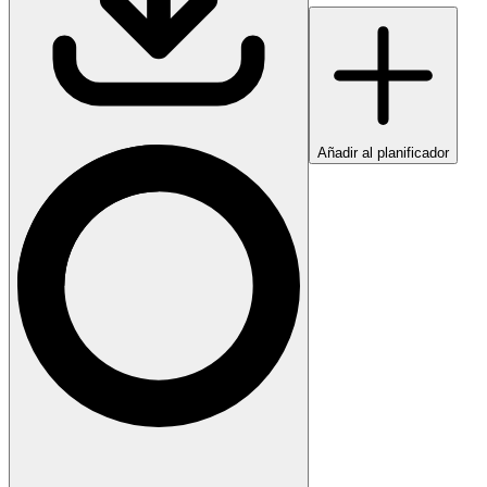
Añadir al planificador