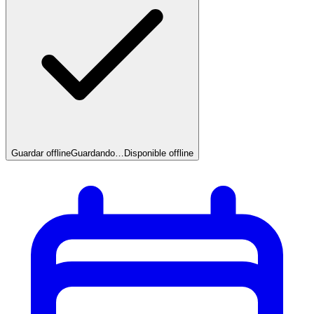
Guardar offline
Guardando…
Disponible offline