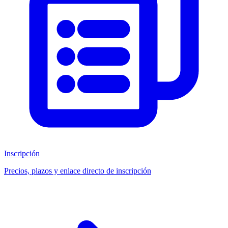
Inscripción
Precios, plazos y enlace directo de inscripción