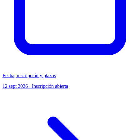
Fecha, inscripción y plazos
12 sept 2026 · Inscripción abierta