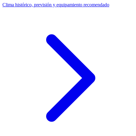
Clima histórico, previsión y equipamiento recomendado