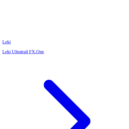
Leki
Leki Ultratrail FX.One