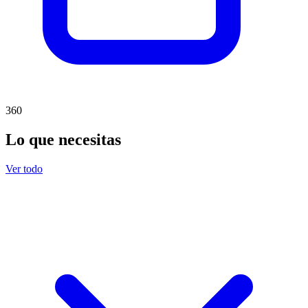
360
Lo que necesitas
Ver todo