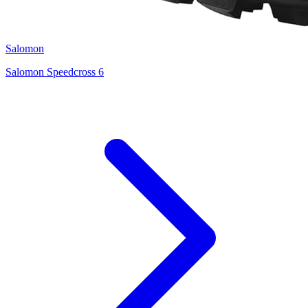
Salomon
Salomon Speedcross 6