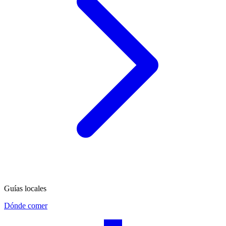
Guías locales
Dónde comer