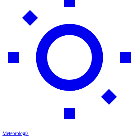
Meteorología