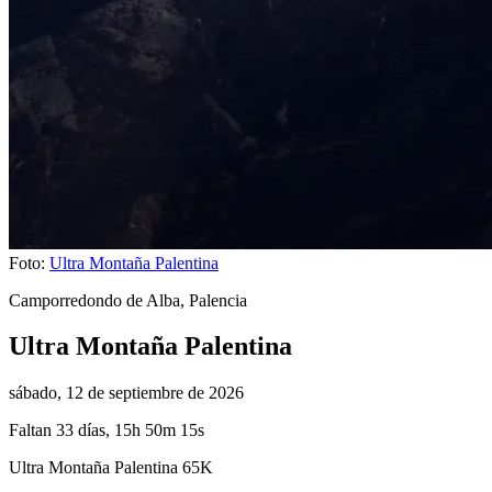
Foto:
Ultra Montaña Palentina
Camporredondo de Alba, Palencia
Ultra Montaña Palentina
sábado, 12 de septiembre de 2026
Faltan 33 días, 15h 50m 14s
Ultra Montaña Palentina 65K