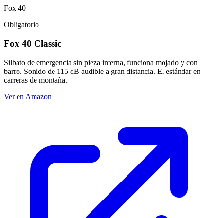
Fox 40
Obligatorio
Fox 40 Classic
Silbato de emergencia sin pieza interna, funciona mojado y con
barro. Sonido de 115 dB audible a gran distancia. El estándar en
carreras de montaña.
Ver en Amazon