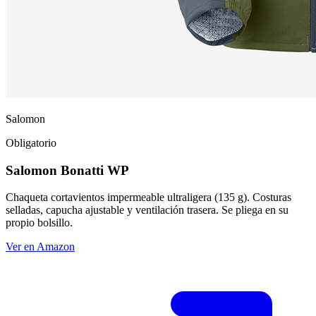
Salomon
Obligatorio
Salomon Bonatti WP
Chaqueta cortavientos impermeable ultraligera (135 g). Costuras
selladas, capucha ajustable y ventilación trasera. Se pliega en su
propio bolsillo.
Ver en Amazon