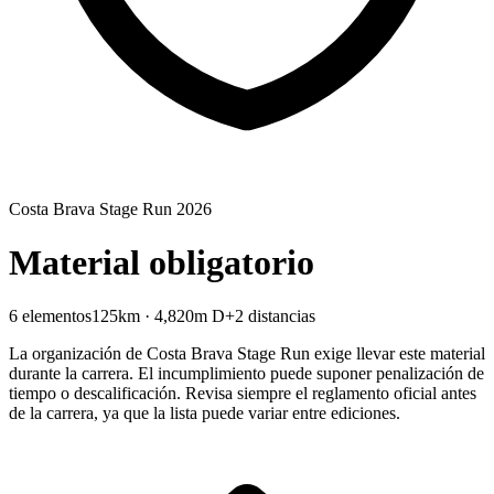
Costa Brava Stage Run 2026
Material obligatorio
6 elementos
125km · 4,820m D+
2 distancias
La organización de Costa Brava Stage Run exige llevar este material
durante la carrera. El incumplimiento puede suponer penalización de
tiempo o descalificación. Revisa siempre el reglamento oficial antes
de la carrera, ya que la lista puede variar entre ediciones.