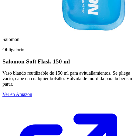
Salomon
Obligatorio
Salomon Soft Flask 150 ml
Vaso blando reutilizable de 150 ml para avituallamientos. Se pliega
vacío, cabe en cualquier bolsillo. Válvula de mordida para beber sin
parar.
Ver en Amazon