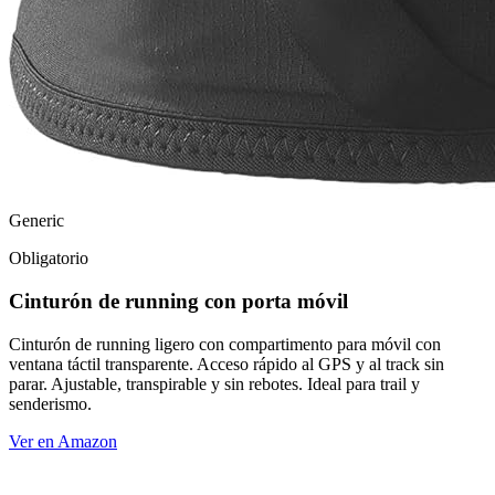
Generic
Obligatorio
Cinturón de running con porta móvil
Cinturón de running ligero con compartimento para móvil con
ventana táctil transparente. Acceso rápido al GPS y al track sin
parar. Ajustable, transpirable y sin rebotes. Ideal para trail y
senderismo.
Ver en Amazon