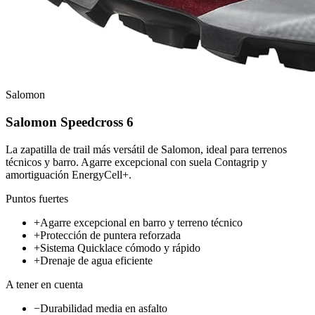
Salomon
Salomon Speedcross 6
La zapatilla de trail más versátil de Salomon, ideal para terrenos
técnicos y barro. Agarre excepcional con suela Contagrip y
amortiguación EnergyCell+.
Puntos fuertes
+
Agarre excepcional en barro y terreno técnico
+
Protección de puntera reforzada
+
Sistema Quicklace cómodo y rápido
+
Drenaje de agua eficiente
A tener en cuenta
−
Durabilidad media en asfalto