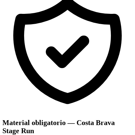
Material obligatorio — Costa Brava
Stage Run