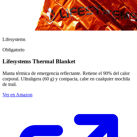
Lifesystems
Obligatorio
Lifesystems Thermal Blanket
Manta térmica de emergencia reflectante. Retiene el 90% del calor
corporal. Ultraligera (60 g) y compacta, cabe en cualquier mochila
de trail.
Ver en Amazon