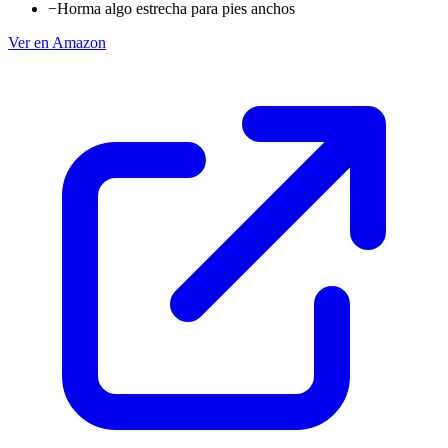
−
Horma algo estrecha para pies anchos
Ver en Amazon