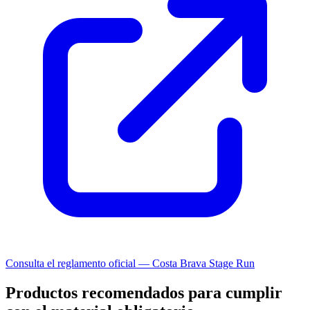
Consulta el reglamento oficial — Costa Brava Stage Run
Productos recomendados para cumplir