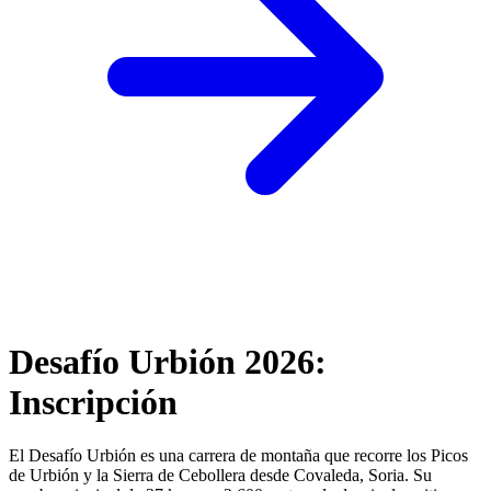
Desafío Urbión 2026:
Inscripción
El Desafío Urbión es una carrera de montaña que recorre los Picos
de Urbión y la Sierra de Cebollera desde Covaleda, Soria. Su