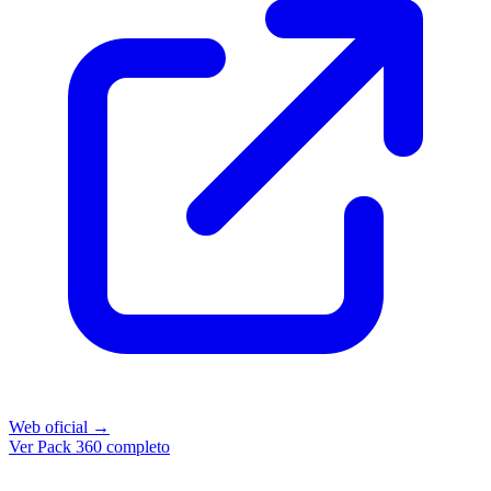
Web oficial →
Ver Pack 360 completo