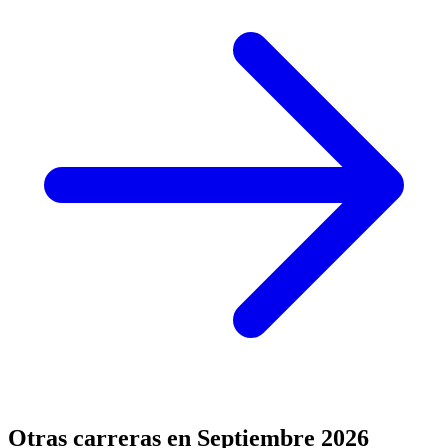
Otras carreras en Septiembre 2026