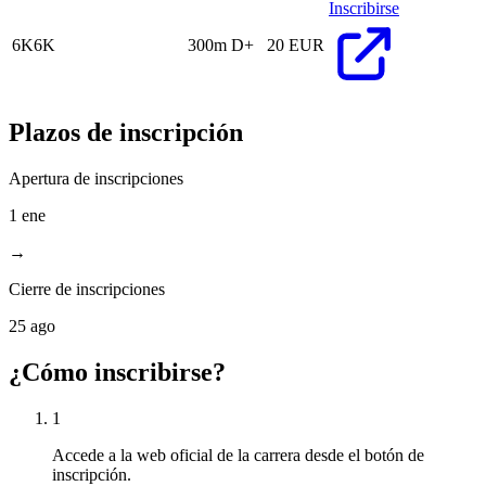
Inscribirse
6K
6K
300m D+
20 EUR
Plazos de inscripción
Apertura de inscripciones
1 ene
→
Cierre de inscripciones
25 ago
¿Cómo inscribirse?
1
Accede a la web oficial de la carrera desde el botón de
inscripción.