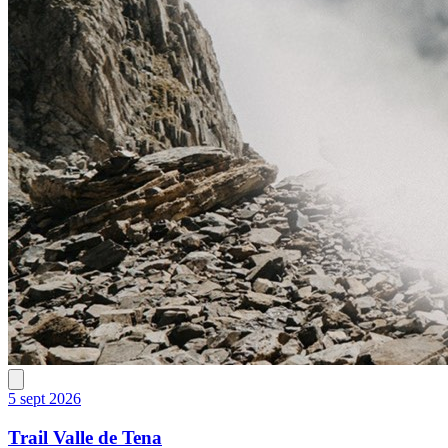
5 sept 2026
Trail Valle de Tena