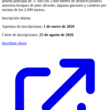
prueba principal de 37 km con 2.600 metros de desnivel positivo
atraviesa bosques de pino silvestre, lagunas glaciares y cumbres por
encima de los 2.000 metros.
Inscripción abierta
Apertura de inscripciones:
1 de enero de 2026
Cierre de inscripciones:
25 de agosto de 2026
Inscríbete ahora