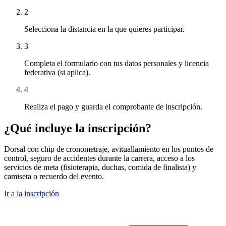
2
Selecciona la distancia en la que quieres participar.
3
Completa el formulario con tus datos personales y licencia
federativa (si aplica).
4
Realiza el pago y guarda el comprobante de inscripción.
¿Qué incluye la inscripción?
Dorsal con chip de cronometraje, avituallamiento en los puntos de
control, seguro de accidentes durante la carrera, acceso a los
servicios de meta (fisioterapia, duchas, comida de finalista) y
camiseta o recuerdo del evento.
Ir a la inscripción