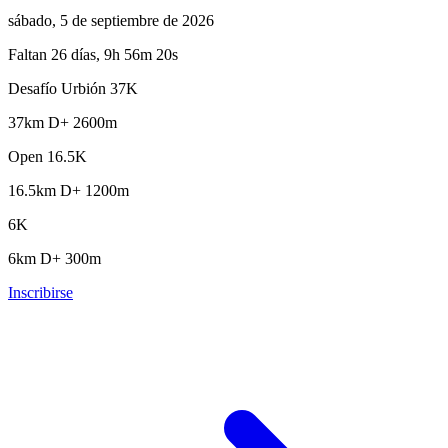
sábado, 5 de septiembre de 2026
Faltan 26 días, 9h 56m 18s
Desafío Urbión 37K
37km
D+ 2600m
Open 16.5K
16.5km
D+ 1200m
6K
6km
D+ 300m
Inscribirse