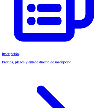
Inscripción
Precios, plazos y enlace directo de inscripción