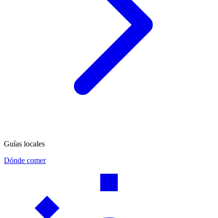
Guías locales
Dónde comer