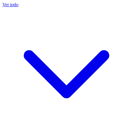
Ver todo