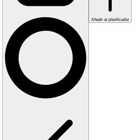
Añadir al planificador