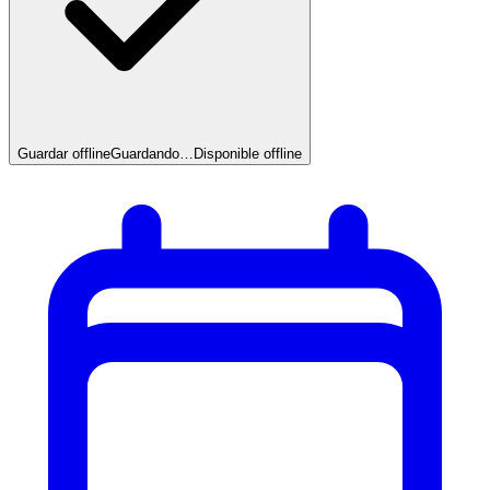
Guardar offline
Guardando…
Disponible offline