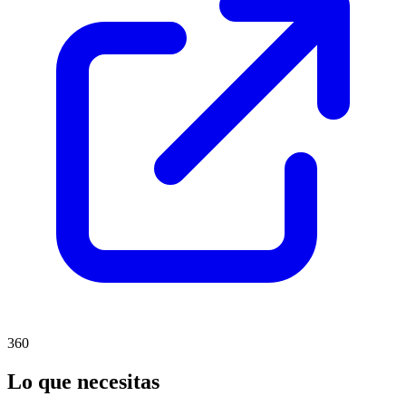
360
Lo que necesitas