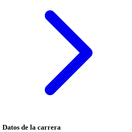
Datos de la carrera