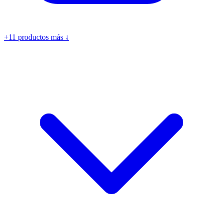
+11 productos más ↓