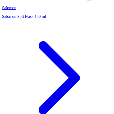
Salomon
Salomon Soft Flask 150 ml