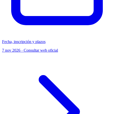
Fecha, inscripción y plazos
7 nov 2026 · Consultar web oficial