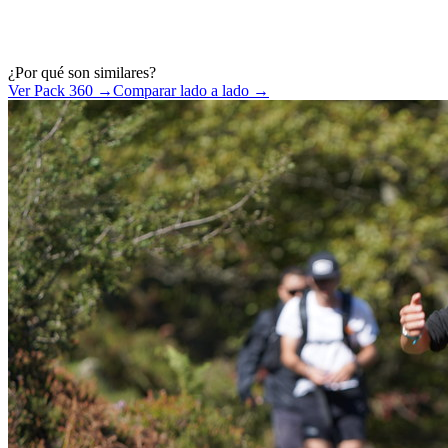
¿Por qué son similares?
Ver Pack 360 →
Comparar lado a lado →