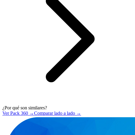
¿Por qué son similares?
Ver Pack 360 →
Comparar lado a lado →