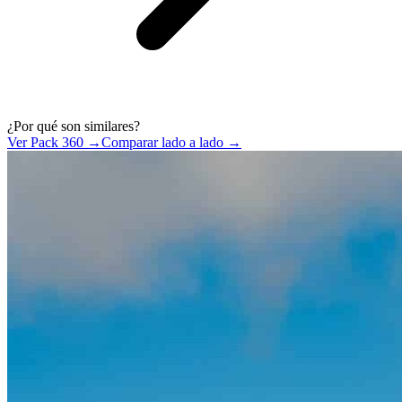
¿Por qué son similares?
Ver Pack 360 →
Comparar lado a lado →