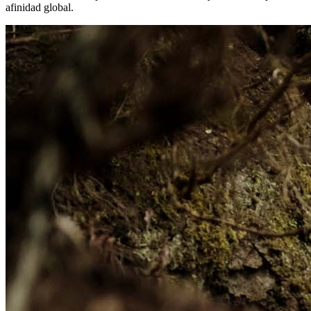
afinidad global.