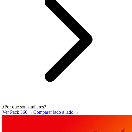
¿Por qué son similares?
Ver Pack 360 →
Comparar lado a lado →