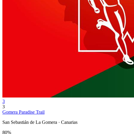
3
3
Gomera Paradise Trail
San Sebastián de La Gomera · Canarias
80%