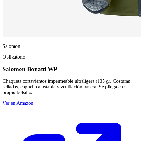
Salomon
Obligatorio
Salomon Bonatti WP
Chaqueta cortavientos impermeable ultraligera (135 g). Costuras
selladas, capucha ajustable y ventilación trasera. Se pliega en su
propio bolsillo.
Ver en Amazon