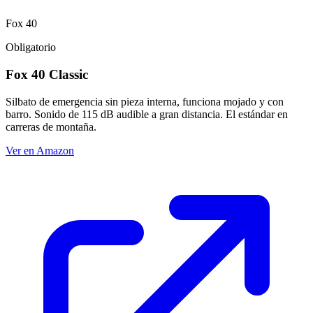
Fox 40
Obligatorio
Fox 40 Classic
Silbato de emergencia sin pieza interna, funciona mojado y con
barro. Sonido de 115 dB audible a gran distancia. El estándar en
carreras de montaña.
Ver en Amazon