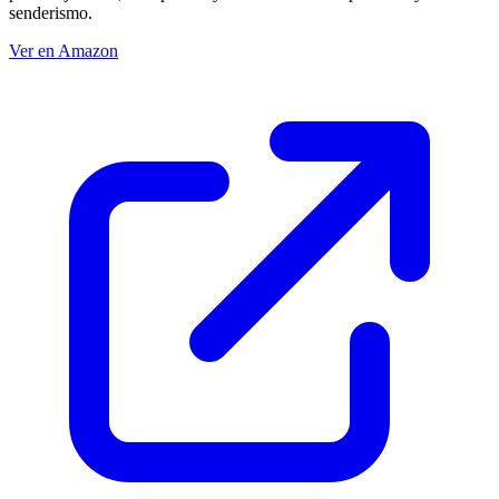
senderismo.
Ver en Amazon