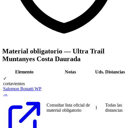
Material obligatorio — Ultra Trail
Muntanyes Costa Daurada
Elemento
Notas
Uds.
Distancias
✓
cortavientos
Salomon Bonatti WP
→
Consultar lista oficial de
Todas las
1
material obligatorio
distancias