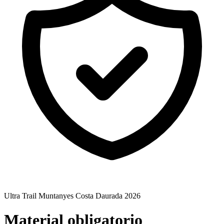
Ultra Trail Muntanyes Costa Daurada 2026
Material obligatorio