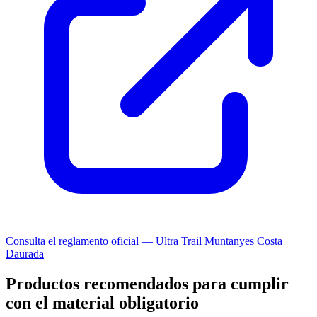
Consulta el reglamento oficial — Ultra Trail Muntanyes Costa
Daurada
Productos recomendados para cumplir
con el material obligatorio