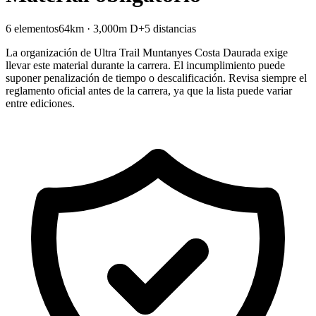
6 elementos
64km · 3,000m D+
5 distancias
La organización de Ultra Trail Muntanyes Costa Daurada exige
llevar este material durante la carrera. El incumplimiento puede
suponer penalización de tiempo o descalificación. Revisa siempre el
reglamento oficial antes de la carrera, ya que la lista puede variar
entre ediciones.