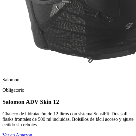
Salomon
Obligatorio
Salomon ADV Skin 12
Chaleco de hidratación de 12 litros con sistema SensiFit. Dos soft
flasks frontales de 500 ml incluidas. Bolsillos de fácil acceso y ajuste
ceñido sin rebotes.
Ver en Amazon