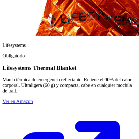
Lifesystems
Obligatorio
Lifesystems Thermal Blanket
Manta térmica de emergencia reflectante. Retiene el 90% del calor
corporal. Ultraligera (60 g) y compacta, cabe en cualquier mochila
de trail.
Ver en Amazon