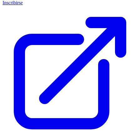
Inscribirse