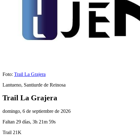
Foto:
Trail La Grajera
Lantueno, Santiurde de Reinosa
Trail La Grajera
domingo, 6 de septiembre de 2026
Faltan 29 días, 3h 21m 58s
Trail 21K