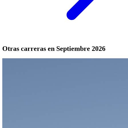
Otras carreras en Septiembre 2026