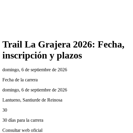
Trail La Grajera 2026: Fecha,
inscripción y plazos
domingo, 6 de septiembre de 2026
Fecha de la carrera
domingo, 6 de septiembre de 2026
Lantueno, Santiurde de Reinosa
30
30 días para la carrera
Consultar web oficial