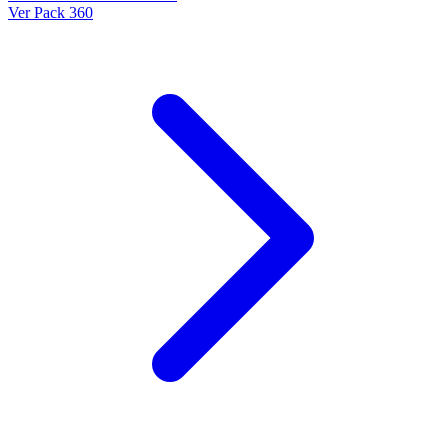
Ver Pack 360