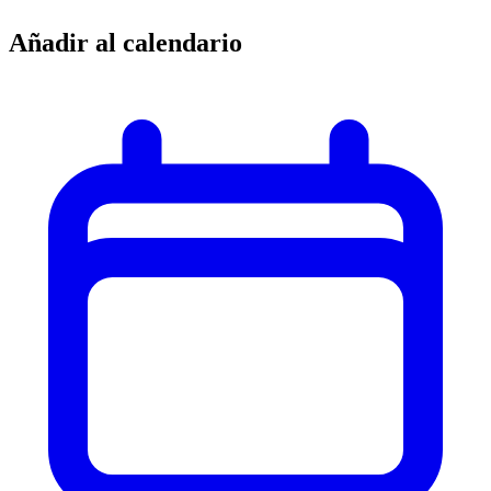
Añadir al calendario