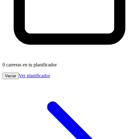
0
carreras en tu planificador
Ver planificador
Vaciar