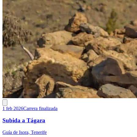
1 feb 2026
Carrera finalizada
Subida a Tágara
Guía de Isora, Tenerife