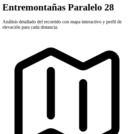
Entremontañas Paralelo 28
Análisis detallado del recorrido con mapa interactivo y perfil de
elevación para cada distancia.