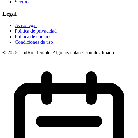
Seguro
Legal
Aviso legal
Política de privacidad
Política de cookies
Condiciones de uso
© 2026 TrailRunTemple. Algunos enlaces son de afiliado.