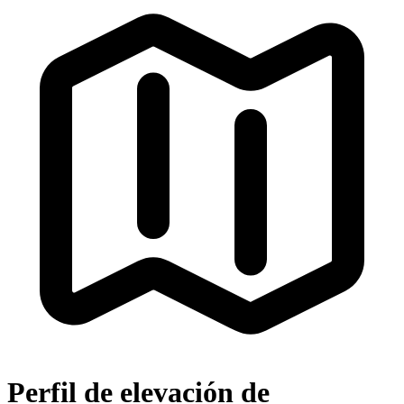
Perfil de elevación de