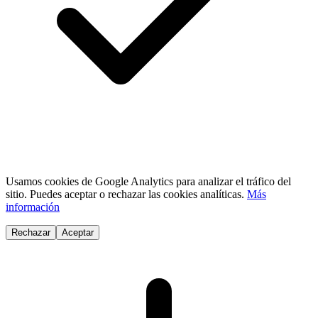
Usamos cookies de Google Analytics para analizar el tráfico del
sitio. Puedes aceptar o rechazar las cookies analíticas.
Más
información
Rechazar
Aceptar