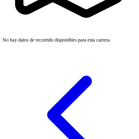
No hay datos de recorrido disponibles para esta carrera.