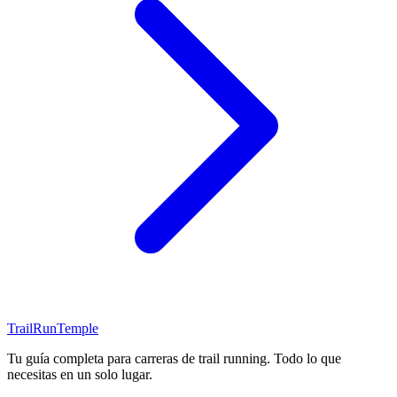
TrailRunTemple
Tu guía completa para carreras de trail running. Todo lo que
necesitas en un solo lugar.