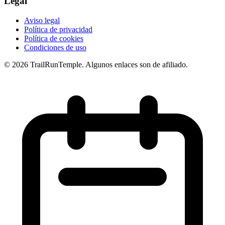
Legal
Aviso legal
Política de privacidad
Política de cookies
Condiciones de uso
© 2026 TrailRunTemple. Algunos enlaces son de afiliado.