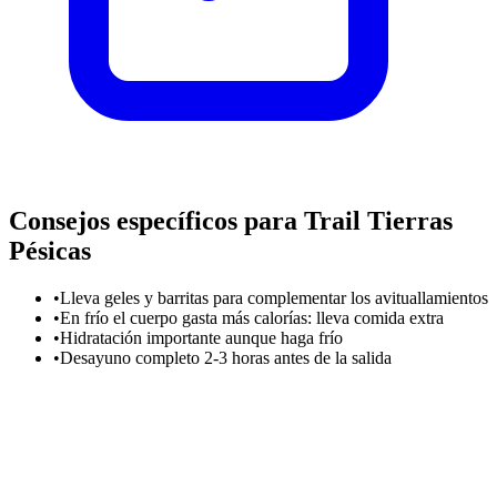
Consejos específicos para Trail Tierras
Pésicas
•
Lleva geles y barritas para complementar los avituallamientos
•
En frío el cuerpo gasta más calorías: lleva comida extra
•
Hidratación importante aunque haga frío
•
Desayuno completo 2-3 horas antes de la salida