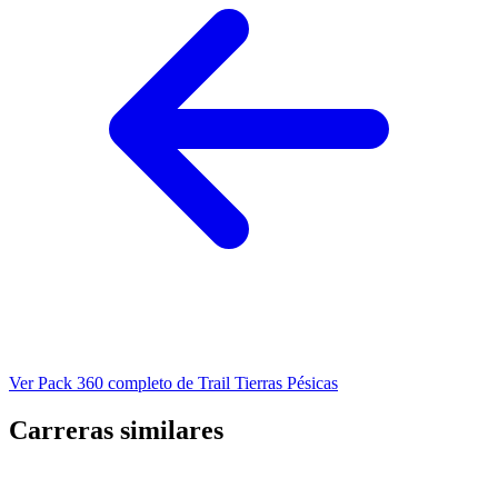
Ver Pack 360 completo de Trail Tierras Pésicas
Carreras similares