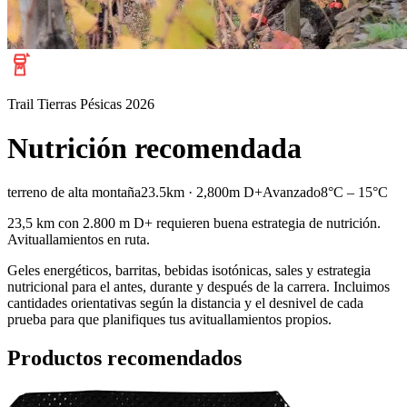
Trail Tierras Pésicas 2026
Nutrición recomendada
terreno de alta montaña
23.5km · 2,800m D+
Avanzado
8°C – 15°C
23,5 km con 2.800 m D+ requieren buena estrategia de nutrición.
Avituallamientos en ruta.
Geles energéticos, barritas, bebidas isotónicas, sales y estrategia
nutricional para el antes, durante y después de la carrera. Incluimos
cantidades orientativas según la distancia y el desnivel de cada
prueba para que planifiques tus avituallamientos propios.
Productos recomendados