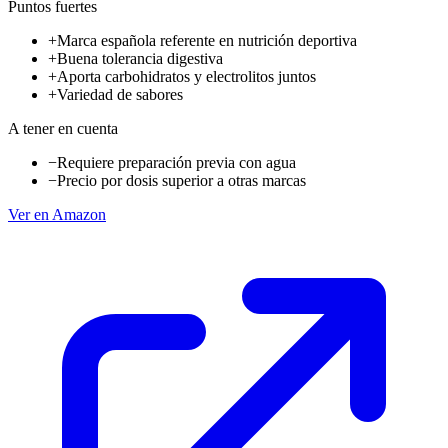
Puntos fuertes
+
Marca española referente en nutrición deportiva
+
Buena tolerancia digestiva
+
Aporta carbohidratos y electrolitos juntos
+
Variedad de sabores
A tener en cuenta
−
Requiere preparación previa con agua
−
Precio por dosis superior a otras marcas
Ver en Amazon