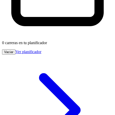
0
carreras en tu planificador
Ver planificador
Vaciar