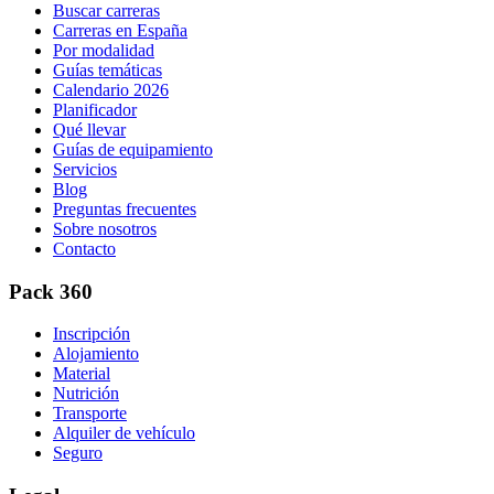
Buscar carreras
Carreras en España
Por modalidad
Guías temáticas
Calendario 2026
Planificador
Qué llevar
Guías de equipamiento
Servicios
Blog
Preguntas frecuentes
Sobre nosotros
Contacto
Pack 360
Inscripción
Alojamiento
Material
Nutrición
Transporte
Alquiler de vehículo
Seguro