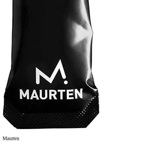
Maurten