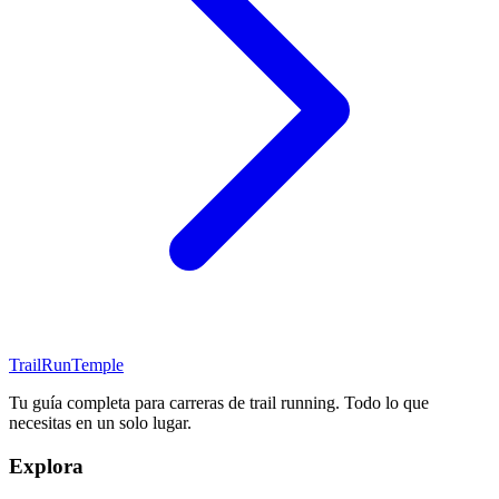
TrailRunTemple
Tu guía completa para carreras de trail running. Todo lo que
necesitas en un solo lugar.
Explora