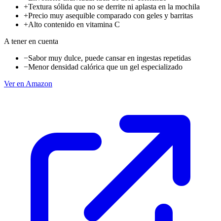
+
Textura sólida que no se derrite ni aplasta en la mochila
+
Precio muy asequible comparado con geles y barritas
+
Alto contenido en vitamina C
A tener en cuenta
−
Sabor muy dulce, puede cansar en ingestas repetidas
−
Menor densidad calórica que un gel especializado
Ver en Amazon