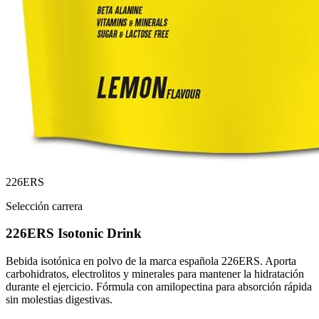
226ERS
Selección carrera
226ERS Isotonic Drink
Bebida isotónica en polvo de la marca española 226ERS. Aporta
carbohidratos, electrolitos y minerales para mantener la hidratación
durante el ejercicio. Fórmula con amilopectina para absorción rápida
sin molestias digestivas.