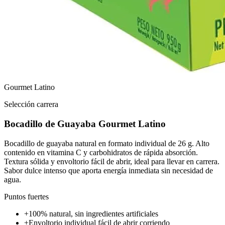
Gourmet Latino
Selección carrera
Bocadillo de Guayaba Gourmet Latino
Bocadillo de guayaba natural en formato individual de 26 g. Alto
contenido en vitamina C y carbohidratos de rápida absorción.
Textura sólida y envoltorio fácil de abrir, ideal para llevar en carrera.
Sabor dulce intenso que aporta energía inmediata sin necesidad de
agua.
Puntos fuertes
+
100% natural, sin ingredientes artificiales
+
Envoltorio individual fácil de abrir corriendo