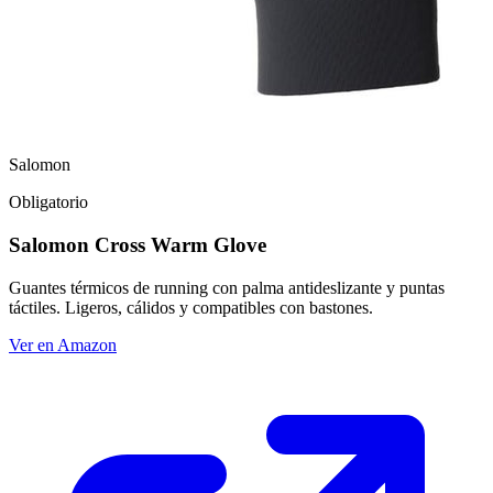
Salomon
Obligatorio
Salomon Cross Warm Glove
Guantes térmicos de running con palma antideslizante y puntas
táctiles. Ligeros, cálidos y compatibles con bastones.
Ver en Amazon