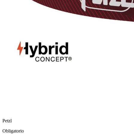
Petzl
Obligatorio