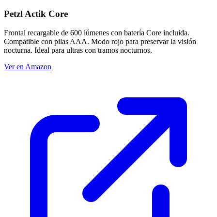
Petzl Actik Core
Frontal recargable de 600 lúmenes con batería Core incluida.
Compatible con pilas AAA. Modo rojo para preservar la visión
nocturna. Ideal para ultras con tramos nocturnos.
Ver en Amazon