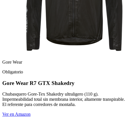
Gore Wear
Obligatorio
Gore Wear R7 GTX Shakedry
Chubasquero Gore-Tex Shakedry ultraligero (110 g).
Impermeabilidad total sin membrana interior, altamente transpirable.
El referente para corredores de montaña.
Ver en Amazon