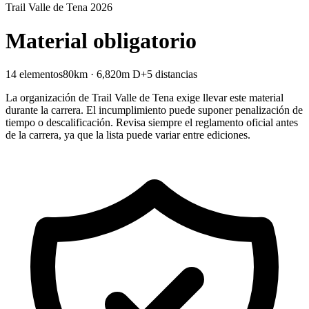
Trail Valle de Tena 2026
Material obligatorio
14 elementos
80km · 6,820m D+
5 distancias
La organización de Trail Valle de Tena exige llevar este material
durante la carrera. El incumplimiento puede suponer penalización de
tiempo o descalificación. Revisa siempre el reglamento oficial antes
de la carrera, ya que la lista puede variar entre ediciones.