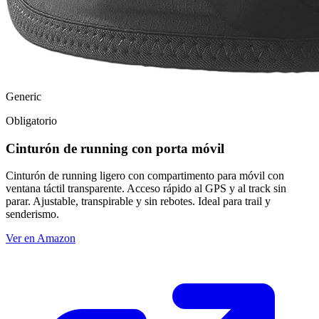
Generic
Obligatorio
Cinturón de running con porta móvil
Cinturón de running ligero con compartimento para móvil con
ventana táctil transparente. Acceso rápido al GPS y al track sin
parar. Ajustable, transpirable y sin rebotes. Ideal para trail y
senderismo.
Ver en Amazon