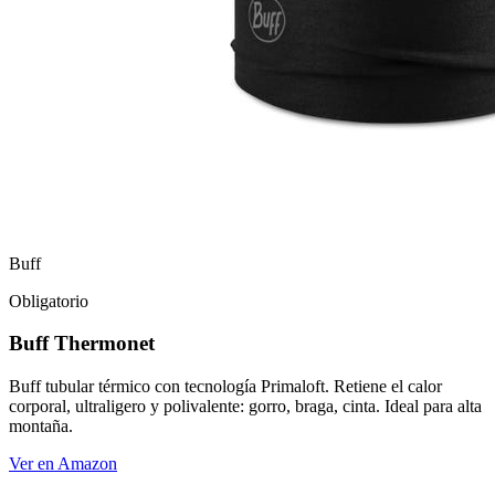
Buff
Obligatorio
Buff Thermonet
Buff tubular térmico con tecnología Primaloft. Retiene el calor
corporal, ultraligero y polivalente: gorro, braga, cinta. Ideal para alta
montaña.
Ver en Amazon