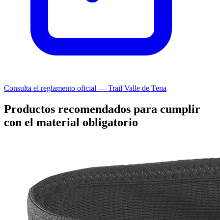
Consulta el reglamento oficial — Trail Valle de Tena
Productos recomendados para cumplir
con el material obligatorio