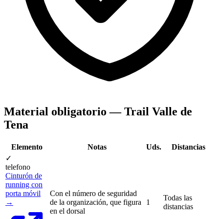
Material obligatorio — Trail Valle de
Tena
Elemento
Notas
Uds.
Distancias
✓
telefono
Cinturón de
running con
porta móvil
Con el número de seguridad
Todas las
→
de la organización, que figura
1
distancias
en el dorsal