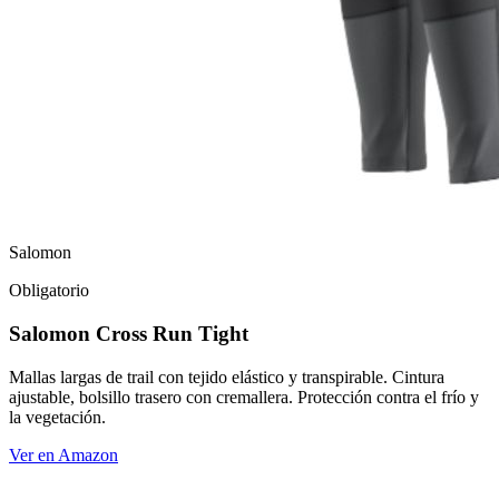
Salomon
Obligatorio
Salomon Cross Run Tight
Mallas largas de trail con tejido elástico y transpirable. Cintura
ajustable, bolsillo trasero con cremallera. Protección contra el frío y
la vegetación.
Ver en Amazon