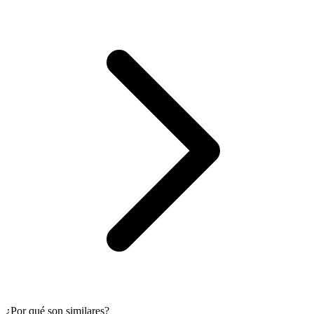
¿Por qué son similares?