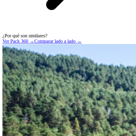
¿Por qué son similares?
Ver Pack 360 →
Comparar lado a lado →