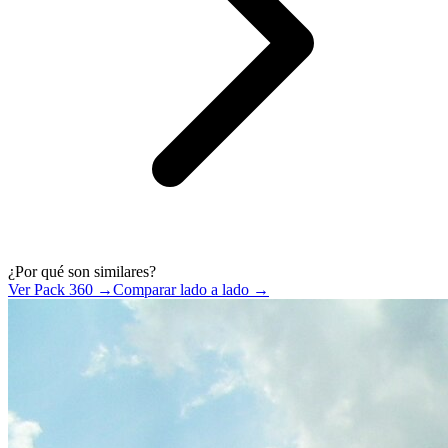
¿Por qué son similares?
Ver Pack 360 →
Comparar lado a lado →