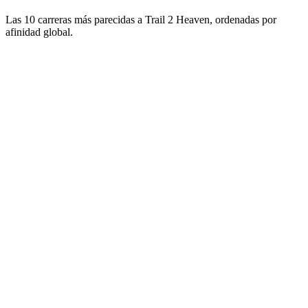
Las 10 carreras más parecidas a Trail 2 Heaven, ordenadas por
afinidad global.