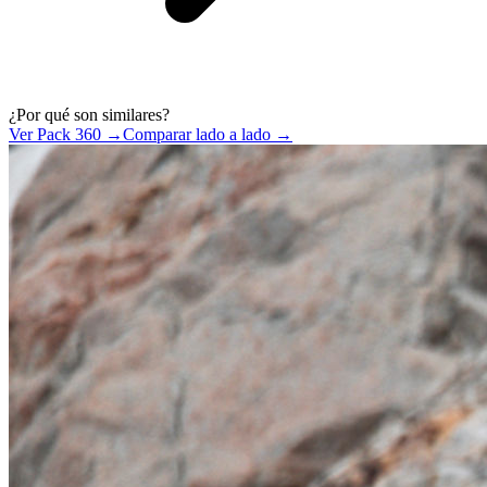
¿Por qué son similares?
Ver Pack 360 →
Comparar lado a lado →