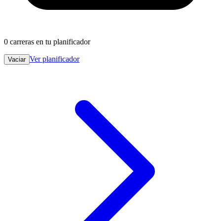
0
carreras en tu planificador
Ver planificador
Vaciar