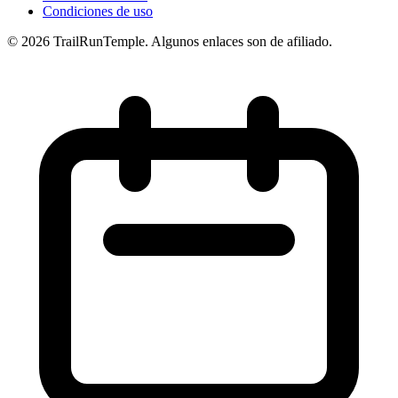
Condiciones de uso
© 2026 TrailRunTemple. Algunos enlaces son de afiliado.