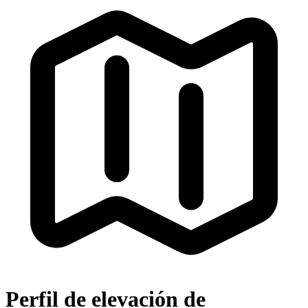
Perfil de elevación de