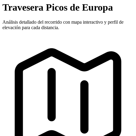
Travesera Picos de Europa
Análisis detallado del recorrido con mapa interactivo y perfil de
elevación para cada distancia.