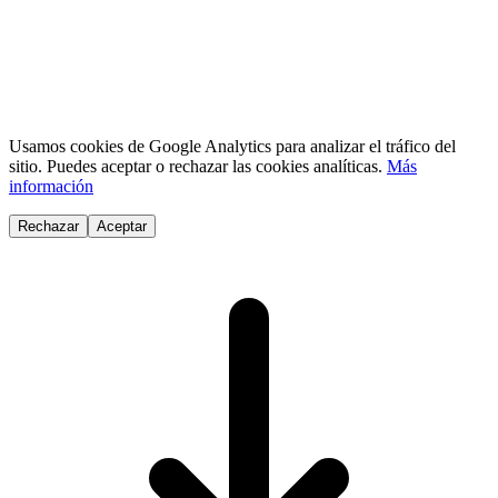
Usamos cookies de Google Analytics para analizar el tráfico del
sitio. Puedes aceptar o rechazar las cookies analíticas.
Más
información
Rechazar
Aceptar