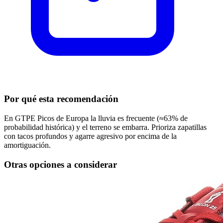
Por qué esta recomendación
En GTPE Picos de Europa la lluvia es frecuente (≈63% de
probabilidad histórica) y el terreno se embarra. Prioriza zapatillas
con tacos profundos y agarre agresivo por encima de la
amortiguación.
Otras opciones a considerar