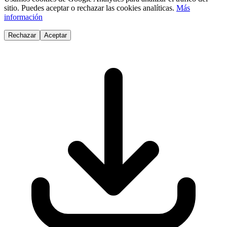
sitio. Puedes aceptar o rechazar las cookies analíticas.
Más
información
Rechazar
Aceptar