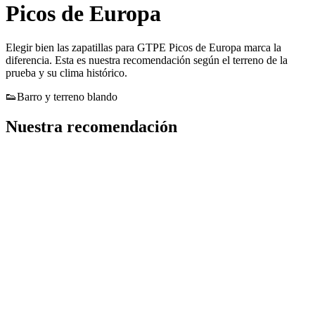
Picos de Europa
Elegir bien las zapatillas para GTPE Picos de Europa marca la
diferencia. Esta es nuestra recomendación según el terreno de la
prueba y su clima histórico.
👟
Barro y terreno blando
Nuestra recomendación