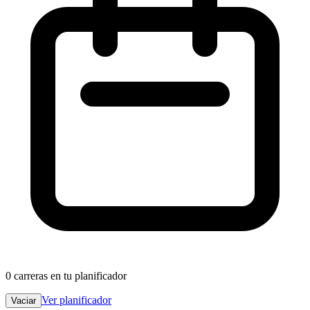
0
carreras en tu planificador
Ver planificador
Vaciar