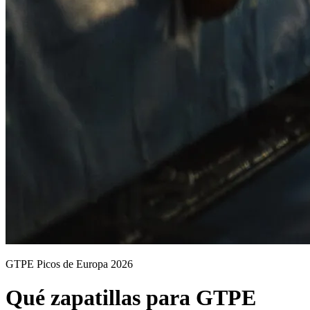
GTPE Picos de Europa 2026
Qué zapatillas para GTPE