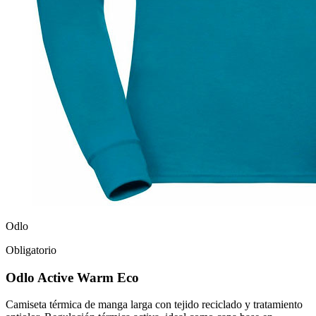
Odlo
Obligatorio
Odlo Active Warm Eco
Camiseta térmica de manga larga con tejido reciclado y tratamiento