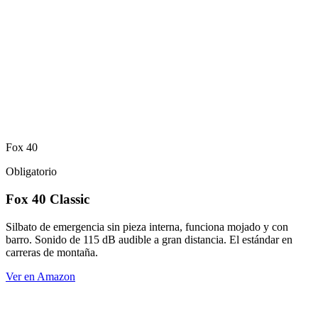
Fox 40
Obligatorio
Fox 40 Classic
Silbato de emergencia sin pieza interna, funciona mojado y con
barro. Sonido de 115 dB audible a gran distancia. El estándar en
carreras de montaña.
Ver en Amazon