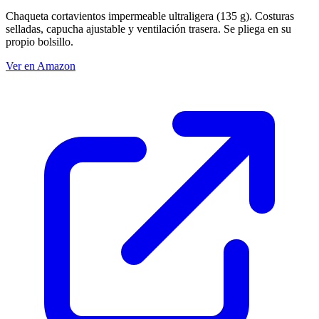
Chaqueta cortavientos impermeable ultraligera (135 g). Costuras
selladas, capucha ajustable y ventilación trasera. Se pliega en su
propio bolsillo.
Ver en Amazon