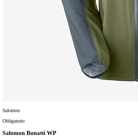
Salomon
Obligatorio
Salomon Bonatti WP