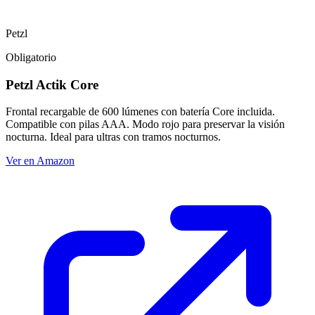
Petzl
Obligatorio
Petzl Actik Core
Frontal recargable de 600 lúmenes con batería Core incluida.
Compatible con pilas AAA. Modo rojo para preservar la visión
nocturna. Ideal para ultras con tramos nocturnos.
Ver en Amazon