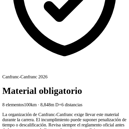
Canfranc-Canfranc 2026
Material obligatorio
8 elementos
100km · 8,848m D+
6 distancias
La organización de Canfranc-Canfranc exige llevar este material
durante la carrera. El incumplimiento puede suponer penalización de
tiempo o descalificación. Revisa siempre el reglamento oficial antes