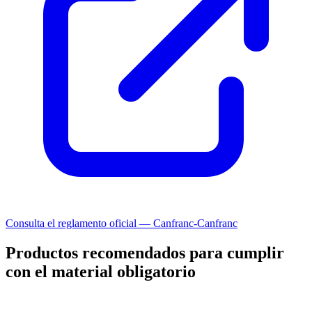
Consulta el reglamento oficial — Canfranc-Canfranc
Productos recomendados para cumplir
con el material obligatorio