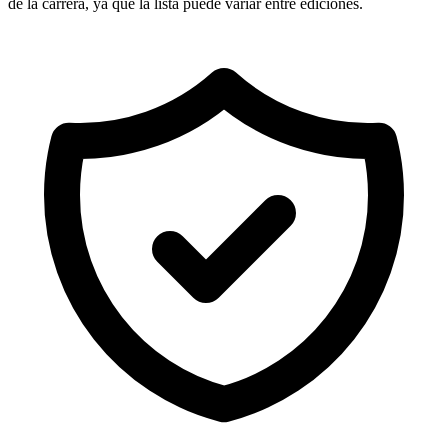
de la carrera, ya que la lista puede variar entre ediciones.