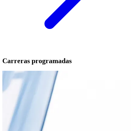
Carreras programadas