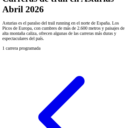
Abril 2026
Asturias es el paraíso del trail running en el norte de España. Los
Picos de Europa, con cumbres de más de 2.600 metros y paisajes de
alta montaña caliza, ofrecen algunas de las carreras más duras y
espectaculares del país.
1 carrera programada