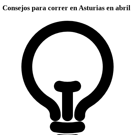
Consejos para correr en Asturias en abril