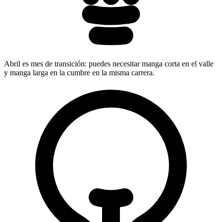
Abril es mes de transición: puedes necesitar manga corta en el valle
y manga larga en la cumbre en la misma carrera.