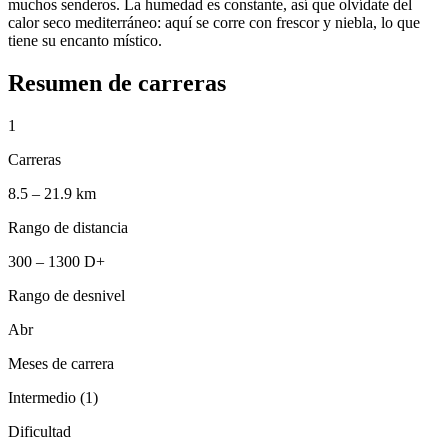
muchos senderos. La humedad es constante, así que olvídate del
calor seco mediterráneo: aquí se corre con frescor y niebla, lo que
tiene su encanto místico.
Resumen de carreras
1
Carreras
8.5 – 21.9 km
Rango de distancia
300 – 1300 D+
Rango de desnivel
Abr
Meses de carrera
Intermedio (1)
Dificultad