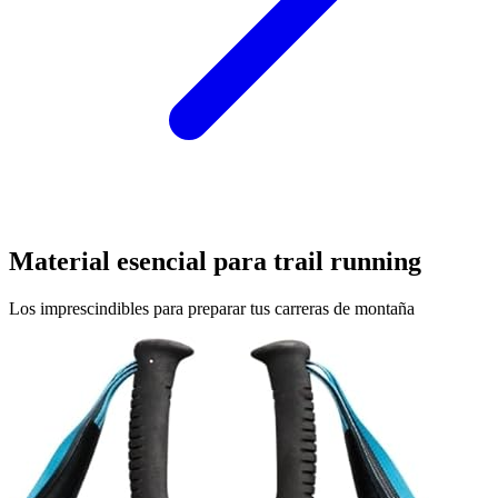
Material esencial para trail running
Los imprescindibles para preparar tus carreras de montaña