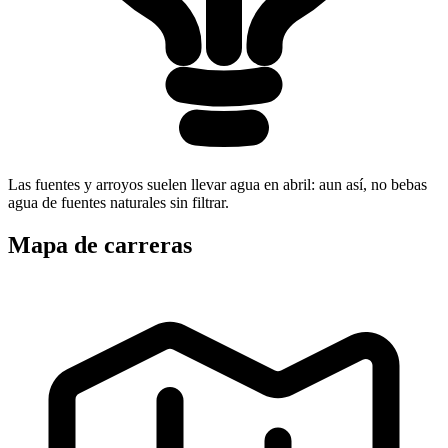
Las fuentes y arroyos suelen llevar agua en abril: aun así, no bebas
agua de fuentes naturales sin filtrar.
Mapa de carreras