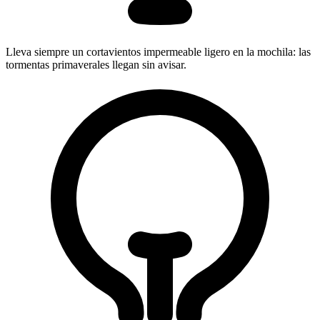
Lleva siempre un cortavientos impermeable ligero en la mochila: las
tormentas primaverales llegan sin avisar.