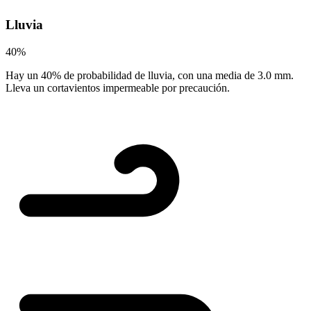
Lluvia
40%
Hay un 40% de probabilidad de lluvia, con una media de 3.0 mm.
Lleva un cortavientos impermeable por precaución.