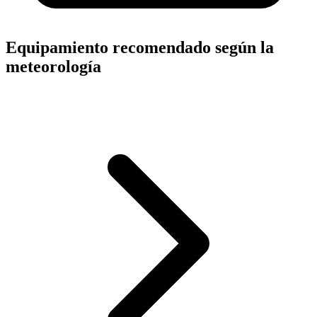
Equipamiento recomendado según la
meteorología