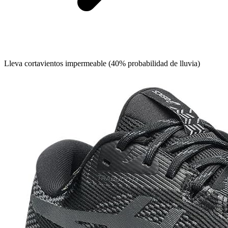
Lleva cortavientos impermeable (40% probabilidad de lluvia)