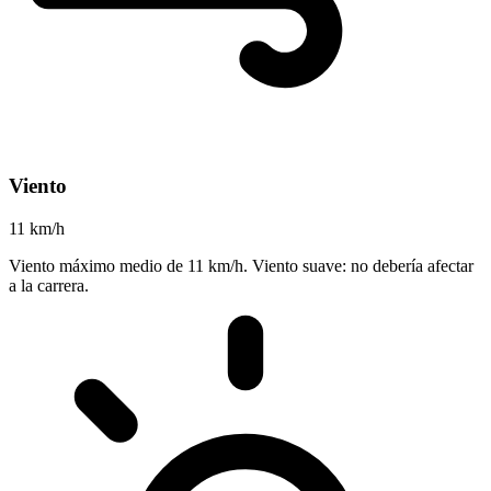
Viento
11 km/h
Viento máximo medio de 11 km/h. Viento suave: no debería afectar
a la carrera.