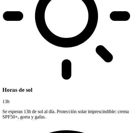
Horas de sol
13h
Se esperan 13h de sol al día. Protección solar imprescindible: crema
SPF50+, gorra y gafas.