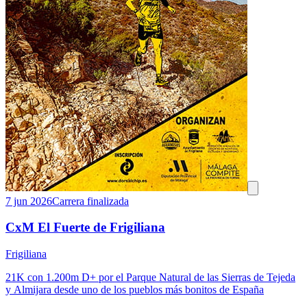
7 jun 2026
Carrera finalizada
CxM El Fuerte de Frigiliana
Frigiliana
21K con 1.200m D+ por el Parque Natural de las Sierras de Tejeda
y Almijara desde uno de los pueblos más bonitos de España