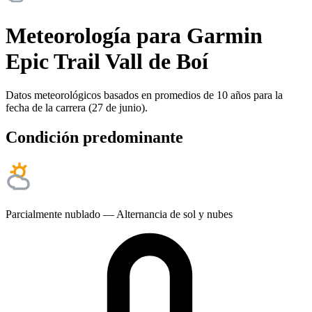
Meteorología para Garmin
Epic Trail Vall de Boí
Datos meteorológicos basados en promedios de 10 años para la
fecha de la carrera (27 de junio).
Condición predominante
Parcialmente nublado — Alternancia de sol y nubes