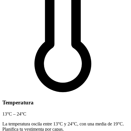
Temperatura
13°C – 24°C
La temperatura oscila entre 13°C y 24°C, con una media de 19°C.
Planifica tu vestimenta por capas.