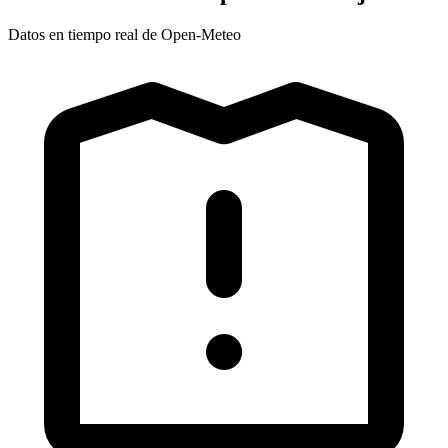
Datos en tiempo real de Open-Meteo