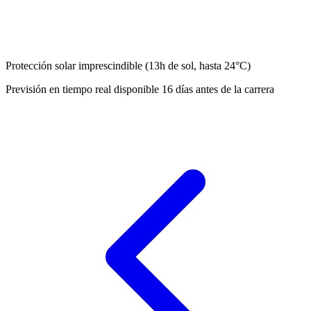
Protección solar imprescindible (13h de sol, hasta 24°C)
Previsión en tiempo real disponible 16 días antes de la carrera