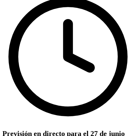
Previsión en directo para el 27 de junio