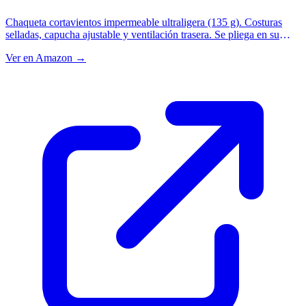
Chaqueta cortavientos impermeable ultraligera (135 g). Costuras
selladas, capucha ajustable y ventilación trasera. Se pliega en su
propio bolsillo.
Ver en Amazon →