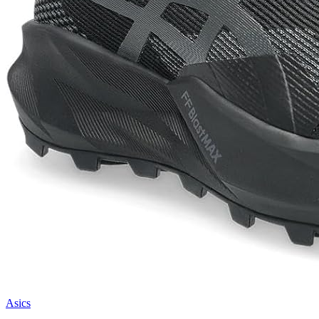
Asics