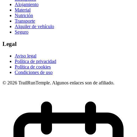
Alojamiento
Material
Nutrición
Transporte
Alquiler de vehículo
Seguro
Legal
Aviso legal
Política de privacidad
Política de cookies
Condiciones de uso
© 2026 TrailRunTemple. Algunos enlaces son de afiliado.