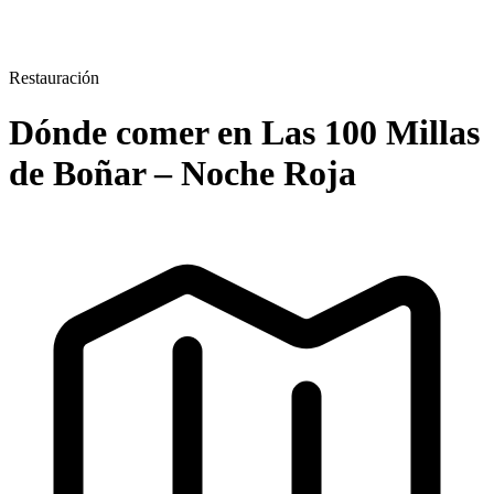
Restauración
Dónde comer en Las 100 Millas
de Boñar – Noche Roja