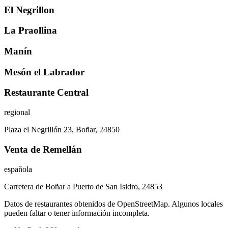
El Negrillon
La Praollina
Manín
Mesón el Labrador
Restaurante Central
regional
Plaza el Negrillón 23, Boñar, 24850
Venta de Remellán
española
Carretera de Boñar a Puerto de San Isidro, 24853
Datos de restaurantes obtenidos de OpenStreetMap. Algunos locales
pueden faltar o tener información incompleta.