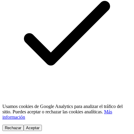
Usamos cookies de Google Analytics para analizar el tráfico del
sitio. Puedes aceptar o rechazar las cookies analíticas.
Más
información
Rechazar
Aceptar