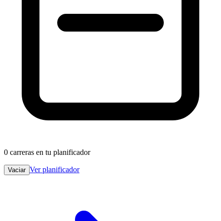
0
carreras en tu planificador
Ver planificador
Vaciar