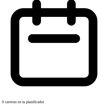
0
carreras en tu planificador