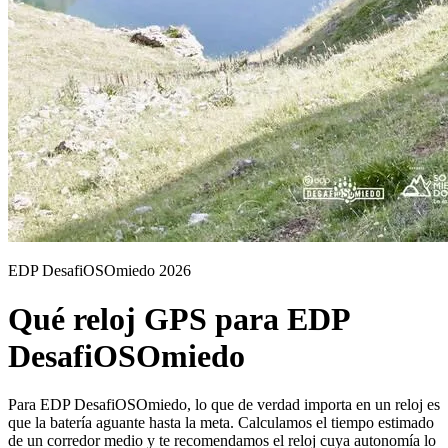
EDP DesafiOSOmiedo 2026
Qué reloj GPS para EDP
DesafiOSOmiedo
Para EDP DesafiOSOmiedo, lo que de verdad importa en un reloj es
que la batería aguante hasta la meta. Calculamos el tiempo estimado
de un corredor medio y te recomendamos el reloj cuya autonomía lo