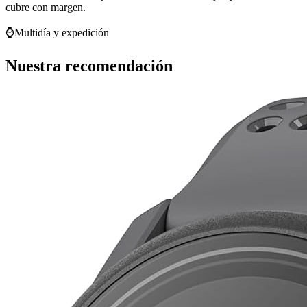
cubre con margen.
⌚
Multidía y expedición
Nuestra recomendación