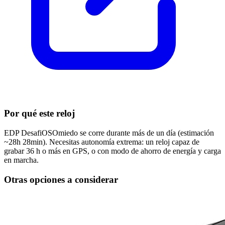
Por qué este reloj
EDP DesafiOSOmiedo se corre durante más de un día (estimación
~28h 28min). Necesitas autonomía extrema: un reloj capaz de
grabar 36 h o más en GPS, o con modo de ahorro de energía y carga
en marcha.
Otras opciones a considerar