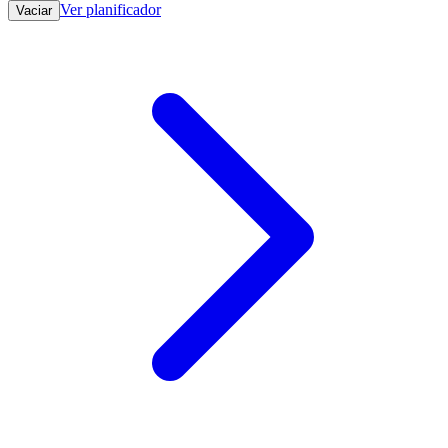
Ver planificador
Vaciar