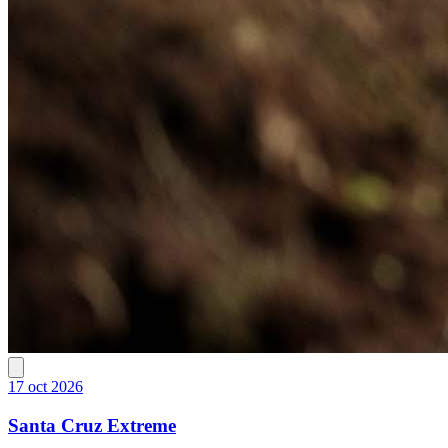
17 oct 2026
Santa Cruz Extreme