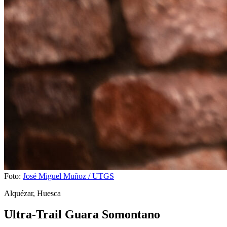
Foto:
José Miguel Muñoz / UTGS
Alquézar, Huesca
Ultra-Trail Guara Somontano