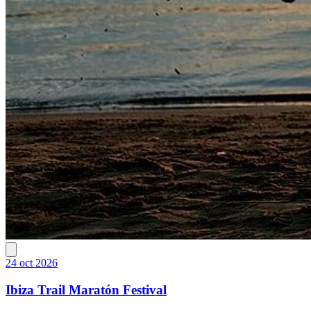
24 oct 2026
Ibiza Trail Maratón Festival