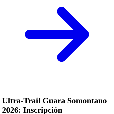
Ultra-Trail Guara Somontano
2026: Inscripción