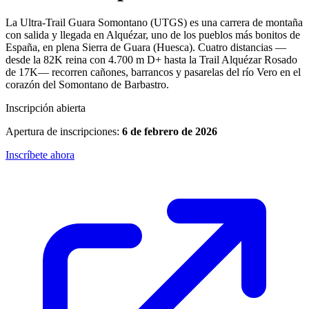
La Ultra-Trail Guara Somontano (UTGS) es una carrera de montaña
con salida y llegada en Alquézar, uno de los pueblos más bonitos de
España, en plena Sierra de Guara (Huesca). Cuatro distancias —
desde la 82K reina con 4.700 m D+ hasta la Trail Alquézar Rosado
de 17K— recorren cañones, barrancos y pasarelas del río Vero en el
corazón del Somontano de Barbastro.
Inscripción abierta
Apertura de inscripciones:
6 de febrero de 2026
Inscríbete ahora