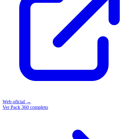
Web oficial →
Ver Pack 360 completo