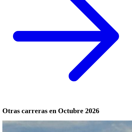
Otras carreras en Octubre 2026