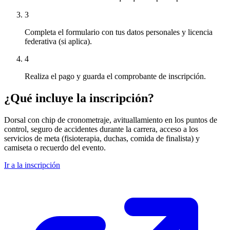
3
Completa el formulario con tus datos personales y licencia
federativa (si aplica).
4
Realiza el pago y guarda el comprobante de inscripción.
¿Qué incluye la inscripción?
Dorsal con chip de cronometraje, avituallamiento en los puntos de
control, seguro de accidentes durante la carrera, acceso a los
servicios de meta (fisioterapia, duchas, comida de finalista) y
camiseta o recuerdo del evento.
Ir a la inscripción