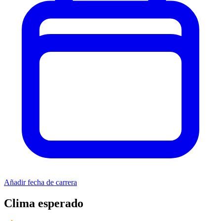
Añadir fecha de carrera
Clima esperado