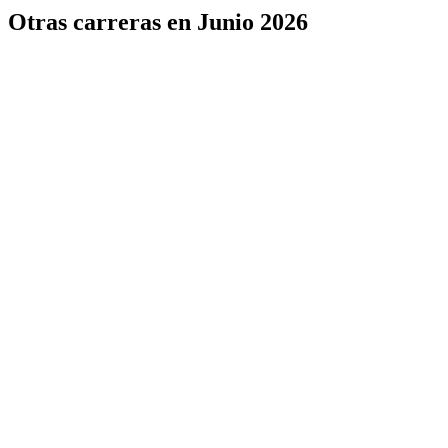
Otras carreras en Junio 2026