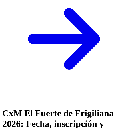
CxM El Fuerte de Frigiliana
2026: Fecha, inscripción y