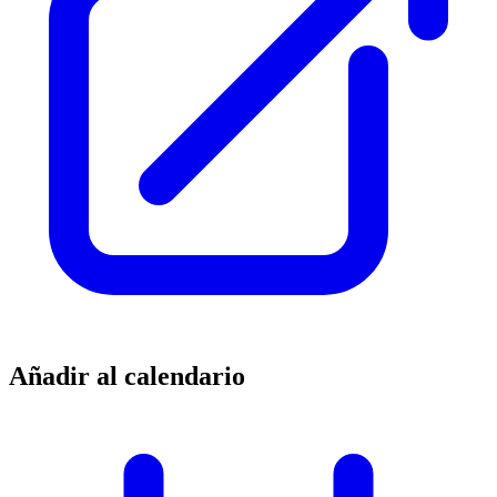
Añadir al calendario