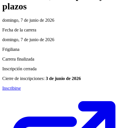
plazos
domingo, 7 de junio de 2026
Fecha de la carrera
domingo, 7 de junio de 2026
Frigiliana
Carrera finalizada
Inscripción cerrada
Cierre de inscripciones:
3 de junio de 2026
Inscribirse