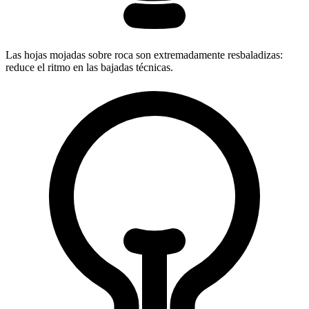
Las hojas mojadas sobre roca son extremadamente resbaladizas:
reduce el ritmo en las bajadas técnicas.