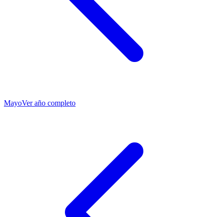
Mayo
Ver año completo