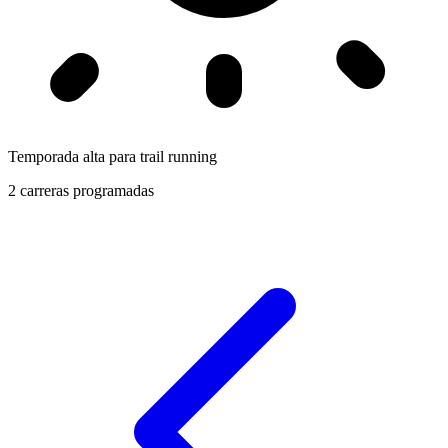
Temporada alta para trail running
2 carreras programadas