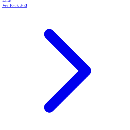
Élite
Ver Pack 360