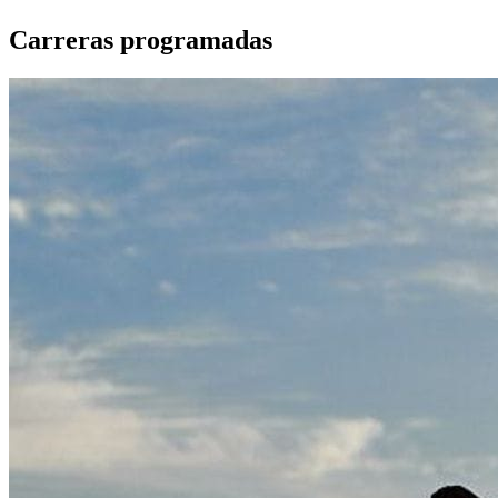
Carreras programadas