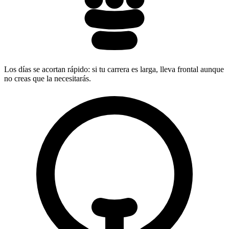
Los días se acortan rápido: si tu carrera es larga, lleva frontal aunque
no creas que la necesitarás.