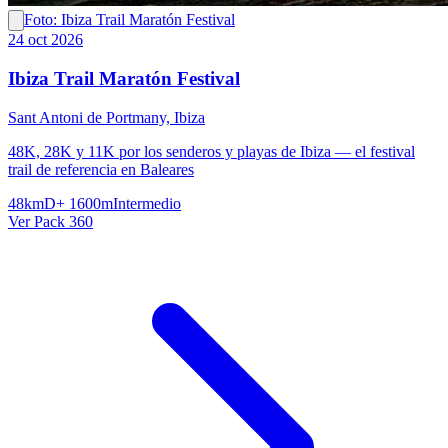
Foto: Ibiza Trail Maratón Festival
24 oct 2026
Ibiza Trail Maratón Festival
Sant Antoni de Portmany, Ibiza
48K, 28K y 11K por los senderos y playas de Ibiza — el festival
trail de referencia en Baleares
48km
D+ 1600m
Intermedio
Ver Pack 360