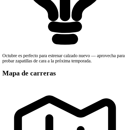
Octubre es perfecto para estrenar calzado nuevo — aprovecha para
probar zapatillas de cara a la próxima temporada.
Mapa de carreras