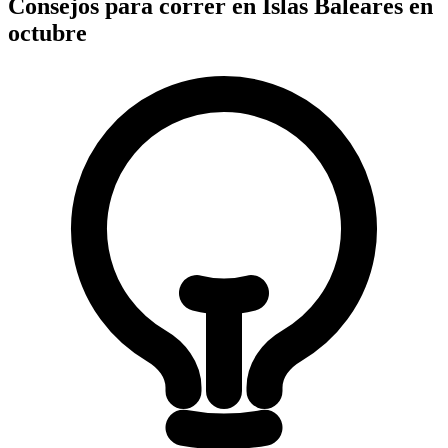
Consejos para correr en Islas Baleares en
octubre