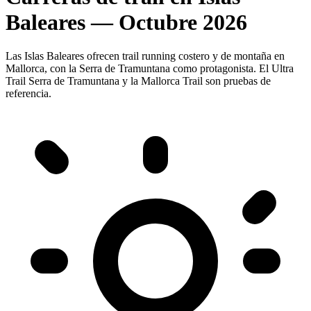
Baleares — Octubre 2026
Las Islas Baleares ofrecen trail running costero y de montaña en
Mallorca, con la Serra de Tramuntana como protagonista. El Ultra
Trail Serra de Tramuntana y la Mallorca Trail son pruebas de
referencia.