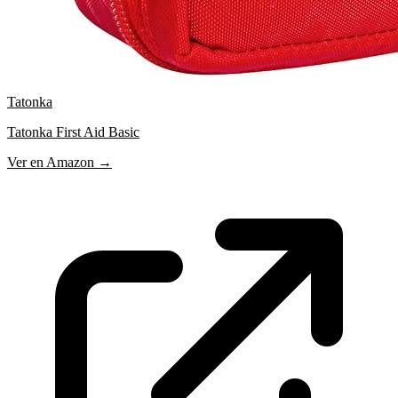
Tatonka
Tatonka First Aid Basic
Ver en Amazon →