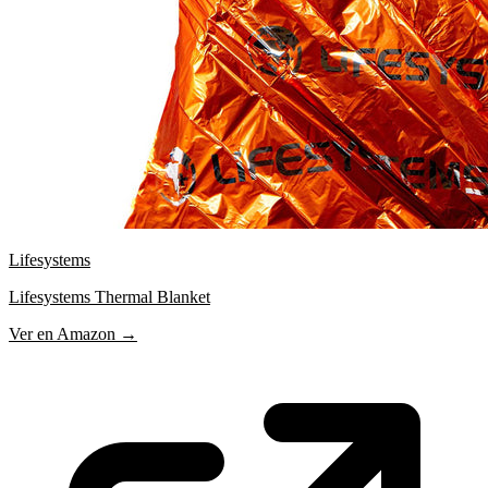
Lifesystems
Lifesystems Thermal Blanket
Ver en Amazon →