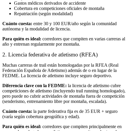
Gastos médicos derivados de accidente
Cobertura en competiciones oficiales de montaña
Repatriación (según modalidad)
Cuánto cuesta:
entre 30 y 100 EUR/año según la comunidad
autónoma y la modalidad de licencia.
Para quién es ideal:
corredores que compiten en varias carreras al
año y entrenan regularmente por montaña.
2. Licencia federativa de atletismo (RFEA)
Muchas carreras de trail están homologadas por la RFEA (Real
Federación Española de Atletismo) además de o en lugar de la
FEDME. La licencia de atletismo incluye seguro deportivo.
Diferencia clave con la FEDME:
la licencia de atletismo cubre
competiciones de atletismo (incluyendo trail running homologado),
pero puede no cubrir actividades de montaña fuera de competición
(senderismo, entrenamiento libre por montaña, escalada).
Cuánto cuesta:
la parte federativa fija es de 35 EUR + seguro
(varía según cobertura geográfica y edad).
Para quién es ideal:
corredores que compiten principalmente en