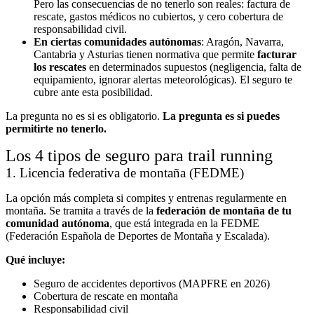
Pero las consecuencias de no tenerlo son reales: factura de
rescate, gastos médicos no cubiertos, y cero cobertura de
responsabilidad civil.
En ciertas comunidades autónomas
: Aragón, Navarra,
Cantabria y Asturias tienen normativa que permite
facturar
los rescates
en determinados supuestos (negligencia, falta de
equipamiento, ignorar alertas meteorológicas). El seguro te
cubre ante esta posibilidad.
La pregunta no es si es obligatorio.
La pregunta es si puedes
permitirte no tenerlo.
Los 4 tipos de seguro para trail running
1. Licencia federativa de montaña (FEDME)
La opción más completa si compites y entrenas regularmente en
montaña. Se tramita a través de la
federación de montaña de tu
comunidad autónoma
, que está integrada en la FEDME
(Federación Española de Deportes de Montaña y Escalada).
Qué incluye:
Seguro de accidentes deportivos (MAPFRE en 2026)
Cobertura de rescate en montaña
Responsabilidad civil