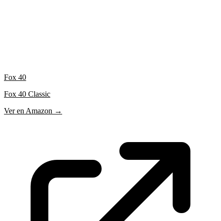
Fox 40
Fox 40 Classic
Ver en Amazon →