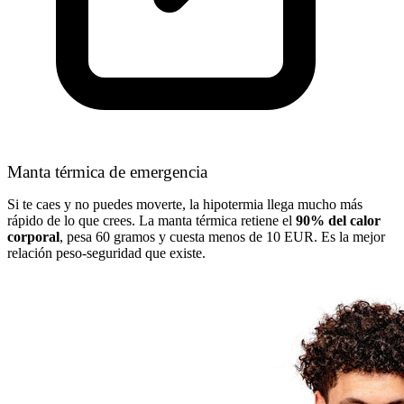
Manta térmica de emergencia
Si te caes y no puedes moverte, la hipotermia llega mucho más
rápido de lo que crees. La manta térmica retiene el
90% del calor
corporal
, pesa 60 gramos y cuesta menos de 10 EUR. Es la mejor
relación peso-seguridad que existe.