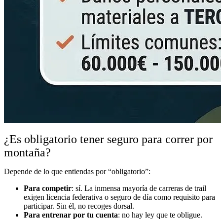
¿Es obligatorio tener seguro para correr por
montaña?
Depende de lo que entiendas por “obligatorio”:
Para competir
: sí. La inmensa mayoría de carreras de trail
exigen licencia federativa o seguro de día como requisito para
participar. Sin él, no recoges dorsal.
Para entrenar por tu cuenta
: no hay ley que te obligue.