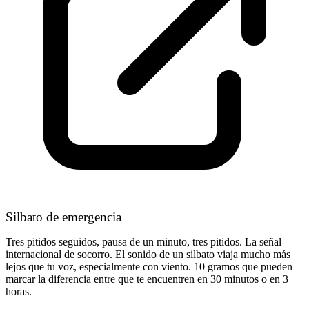
Silbato de emergencia
Tres pitidos seguidos, pausa de un minuto, tres pitidos. La señal
internacional de socorro. El sonido de un silbato viaja mucho más
lejos que tu voz, especialmente con viento. 10 gramos que pueden
marcar la diferencia entre que te encuentren en 30 minutos o en 3
horas.