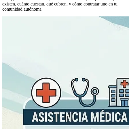
existen, cuánto cuestan, qué cubren, y cómo contratar uno en tu
comunidad autónoma.