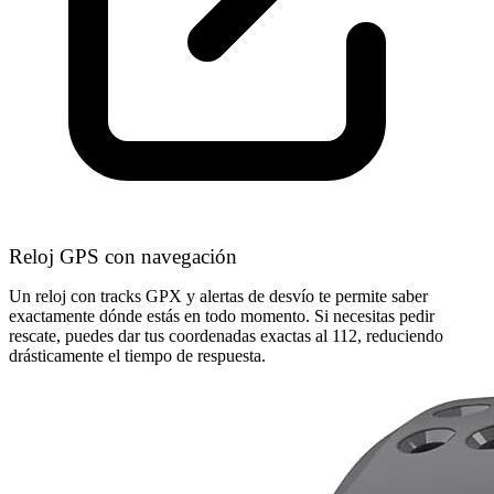
Reloj GPS con navegación
Un reloj con tracks GPX y alertas de desvío te permite saber
exactamente dónde estás en todo momento. Si necesitas pedir
rescate, puedes dar tus coordenadas exactas al 112, reduciendo
drásticamente el tiempo de respuesta.