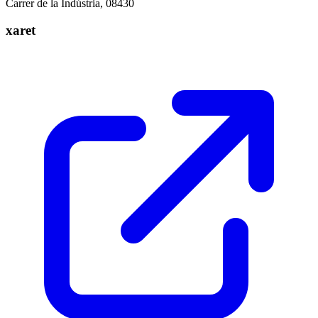
Carrer de la Indústria, 08430
xaret