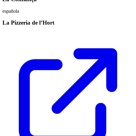
española
La Pizzeria de l’Hort