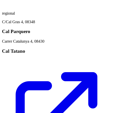
regional
C/Cal Gras 4, 08348
Cal Parquero
Carrer Catalunya 4, 08430
Cal Tatano