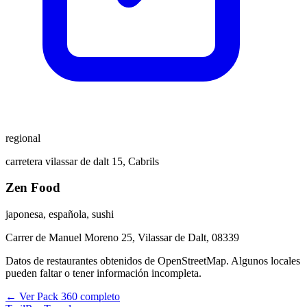
regional
carretera vilassar de dalt 15, Cabrils
Zen Food
japonesa, española, sushi
Carrer de Manuel Moreno 25, Vilassar de Dalt, 08339
Datos de restaurantes obtenidos de OpenStreetMap. Algunos locales
pueden faltar o tener información incompleta.
← Ver Pack 360 completo