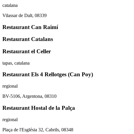
catalana
Vilassar de Dalt, 08339
Restaurant Can Raimí
Restaurant Catalans
Restaurant el Celler
tapas, catalana
Restaurant Els 4 Rellotges (Can Poy)
regional
BV-5106, Argentona, 08310
Restaurant Hostal de la Palça
regional
Plaça de l'Església 32, Cabrils, 08348