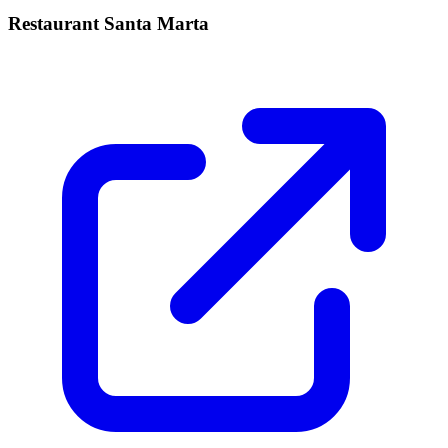
Restaurant Santa Marta