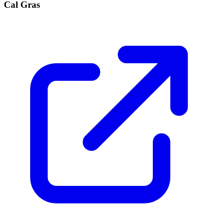
Cal Gras