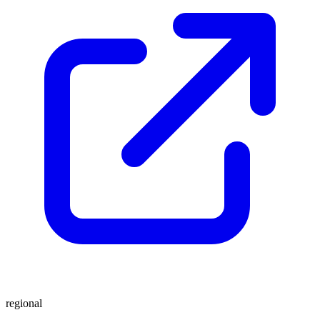
regional