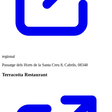
regional
Passatge dels Horts de la Santa Creu 8, Cabrils, 08348
Terracotta Restaurant