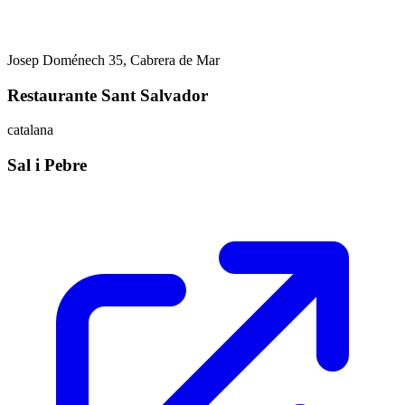
Josep Doménech 35, Cabrera de Mar
Restaurante Sant Salvador
catalana
Sal i Pebre