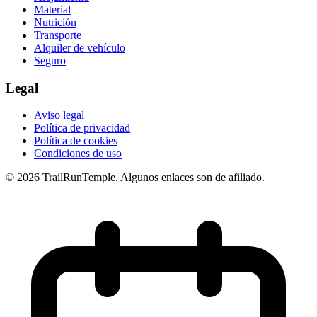
Material
Nutrición
Transporte
Alquiler de vehículo
Seguro
Legal
Aviso legal
Política de privacidad
Política de cookies
Condiciones de uso
© 2026 TrailRunTemple. Algunos enlaces son de afiliado.