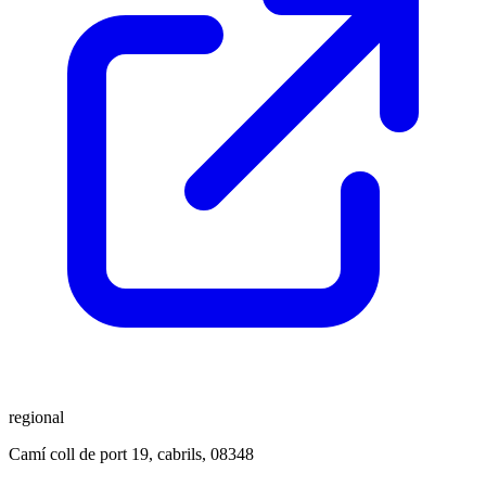
regional
Camí coll de port 19, cabrils, 08348