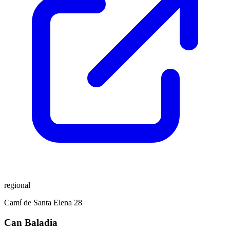
regional
Camí de Santa Elena 28
Can Baladia