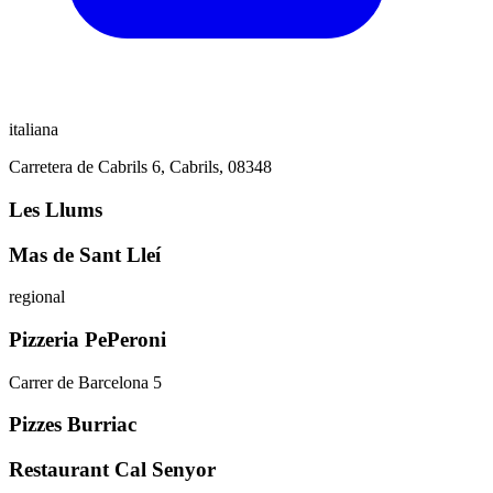
italiana
Carretera de Cabrils 6, Cabrils, 08348
Les Llums
Mas de Sant Lleí
regional
Pizzeria PePeroni
Carrer de Barcelona 5
Pizzes Burriac
Restaurant Cal Senyor