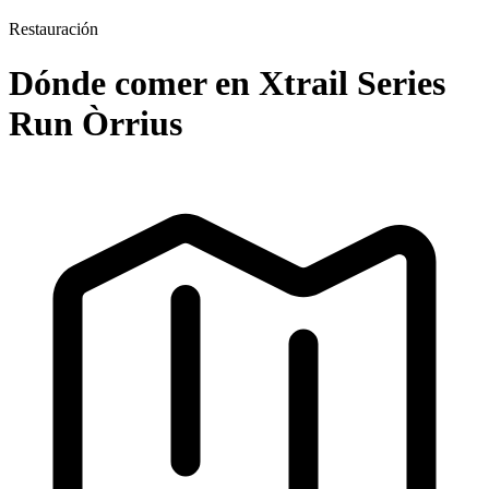
Restauración
Dónde comer en Xtrail Series
Run Òrrius