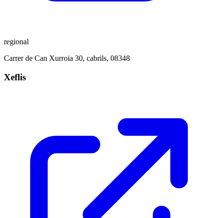
regional
Carrer de Can Xurroia 30, cabrils, 08348
Xeflis