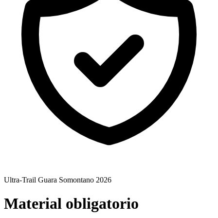
Ultra-Trail Guara Somontano 2026
Material obligatorio