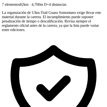
7 elementos
82km · 4,700m D+
4 distancias
La organización de Ultra-Trail Guara Somontano exige llevar este
material durante la carrera. El incumplimiento puede suponer
penalización de tiempo o descalificación. Revisa siempre el
reglamento oficial antes de la carrera, ya que la lista puede variar
entre ediciones.