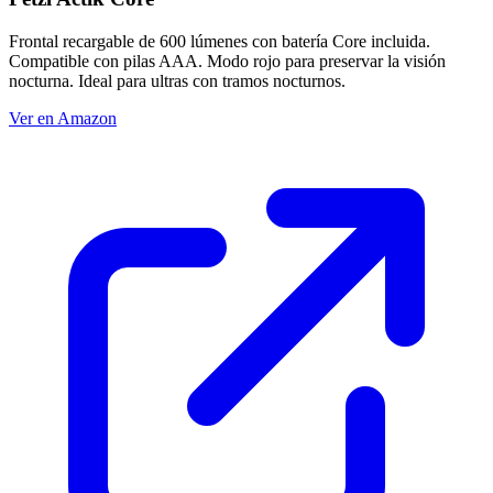
Frontal recargable de 600 lúmenes con batería Core incluida.
Compatible con pilas AAA. Modo rojo para preservar la visión
nocturna. Ideal para ultras con tramos nocturnos.
Ver en Amazon