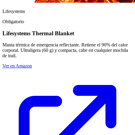
Lifesystems
Obligatorio
Lifesystems Thermal Blanket
Manta térmica de emergencia reflectante. Retiene el 90% del calor
corporal. Ultraligera (60 g) y compacta, cabe en cualquier mochila
de trail.
Ver en Amazon