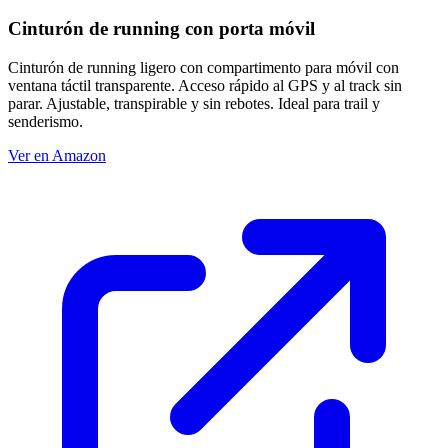
Cinturón de running con porta móvil
Cinturón de running ligero con compartimento para móvil con
ventana táctil transparente. Acceso rápido al GPS y al track sin
parar. Ajustable, transpirable y sin rebotes. Ideal para trail y
senderismo.
Ver en Amazon