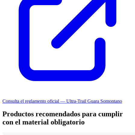
Consulta el reglamento oficial — Ultra-Trail Guara Somontano
Productos recomendados para cumplir
con el material obligatorio