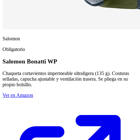
Salomon
Obligatorio
Salomon Bonatti WP
Chaqueta cortavientos impermeable ultraligera (135 g). Costuras
selladas, capucha ajustable y ventilación trasera. Se pliega en su
propio bolsillo.
Ver en Amazon