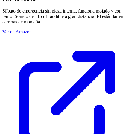
Silbato de emergencia sin pieza interna, funciona mojado y con
barro. Sonido de 115 dB audible a gran distancia. El estándar en
carreras de montaña.
Ver en Amazon