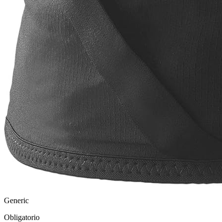
Generic
Obligatorio