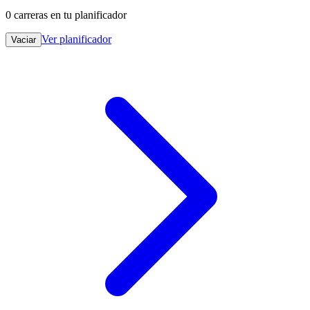
0
carreras en tu planificador
Ver planificador
Vaciar