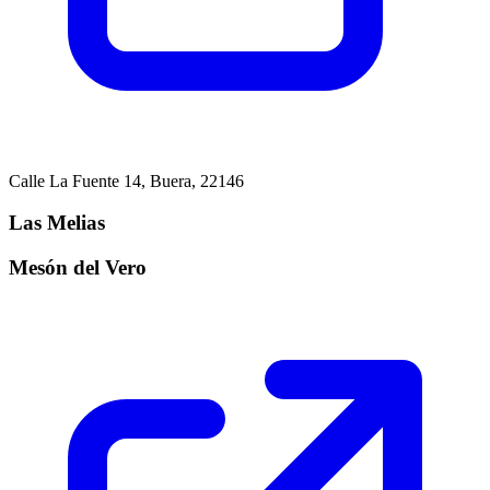
Calle La Fuente 14, Buera, 22146
Las Melias
Mesón del Vero