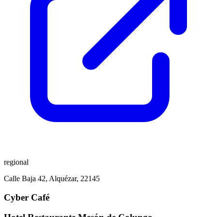
regional
Calle Baja 42, Alquézar, 22145
Cyber Café