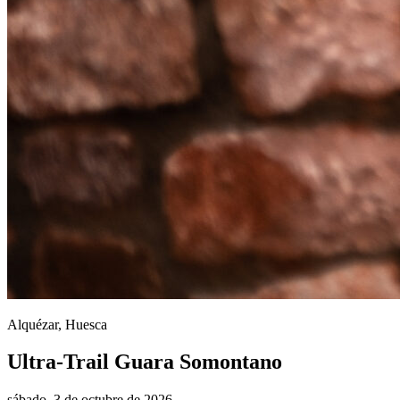
Alquézar, Huesca
Ultra-Trail Guara Somontano
sábado, 3 de octubre de 2026