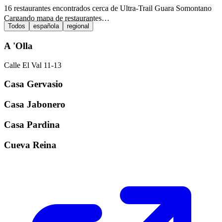
16 restaurantes encontrados cerca de Ultra-Trail Guara Somontano
Cargando mapa de restaurantes…
Todos
española
regional
A 'Olla
Calle El Val 11-13
Casa Gervasio
Casa Jabonero
Casa Pardina
Cueva Reina