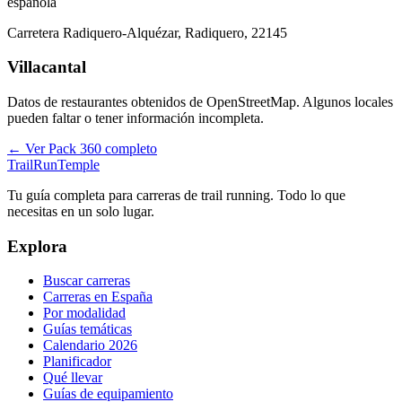
española
Carretera Radiquero-Alquézar, Radiquero, 22145
Villacantal
Datos de restaurantes obtenidos de OpenStreetMap. Algunos locales
pueden faltar o tener información incompleta.
← Ver Pack 360 completo
TrailRunTemple
Tu guía completa para carreras de trail running. Todo lo que
necesitas en un solo lugar.
Explora
Buscar carreras
Carreras en España
Por modalidad
Guías temáticas
Calendario 2026
Planificador
Qué llevar
Guías de equipamiento