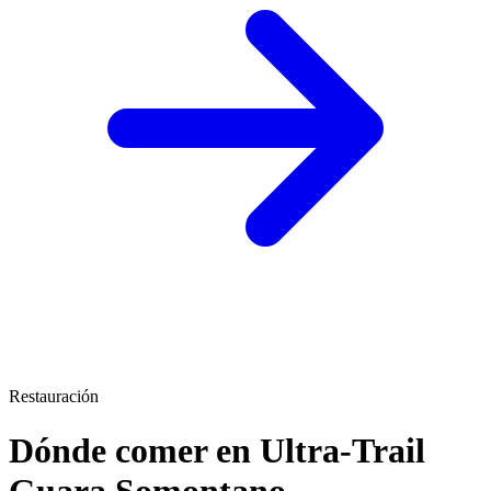
Restauración
Dónde comer en Ultra-Trail
Guara Somontano