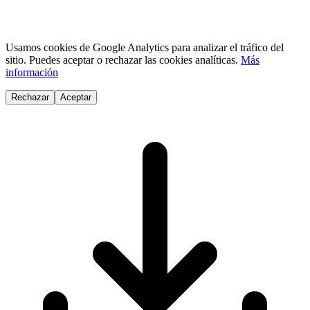
Usamos cookies de Google Analytics para analizar el tráfico del
sitio. Puedes aceptar o rechazar las cookies analíticas.
Más
información
Rechazar
Aceptar