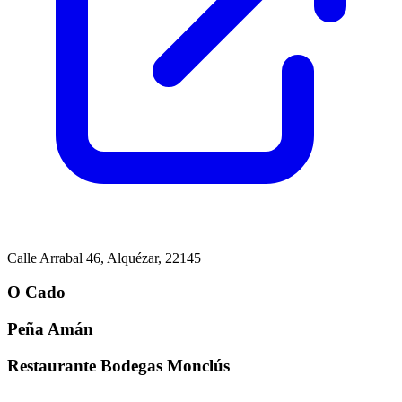
Calle Arrabal 46, Alquézar, 22145
O Cado
Peña Amán
Restaurante Bodegas Monclús