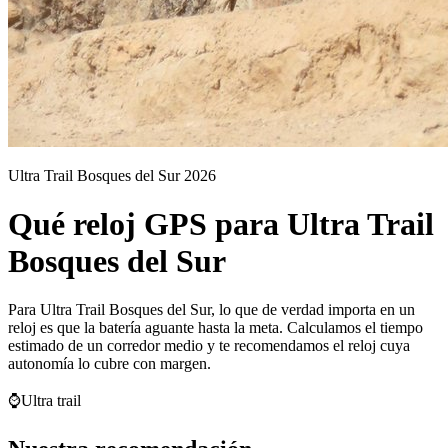
Ultra Trail Bosques del Sur 2026
Qué reloj GPS para Ultra Trail
Bosques del Sur
Para Ultra Trail Bosques del Sur, lo que de verdad importa en un
reloj es que la batería aguante hasta la meta. Calculamos el tiempo
estimado de un corredor medio y te recomendamos el reloj cuya
autonomía lo cubre con margen.
⌚
Ultra trail