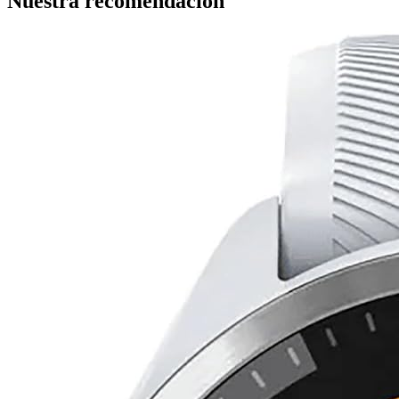
Nuestra recomendación