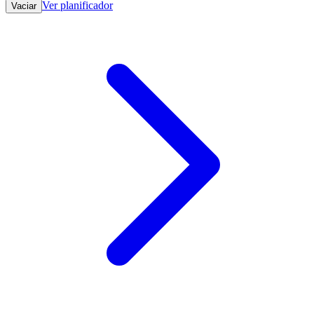
Ver planificador
Vaciar