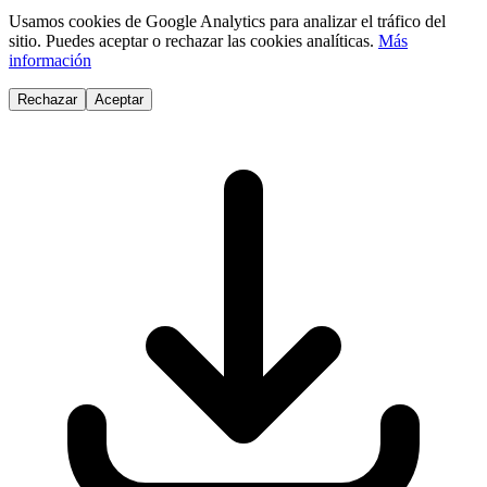
Usamos cookies de Google Analytics para analizar el tráfico del
sitio. Puedes aceptar o rechazar las cookies analíticas.
Más
información
Rechazar
Aceptar