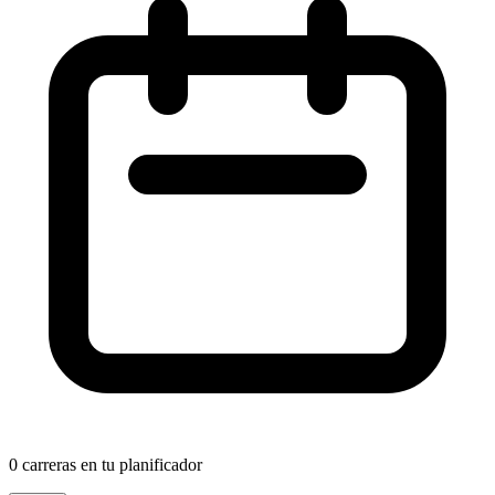
0
carreras en tu planificador