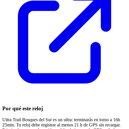
Por qué este reloj
Ultra Trail Bosques del Sur es un ultra: terminarás en torno a 16h
25min. Tu reloj debe registrar al menos 21 h de GPS sin recargar.