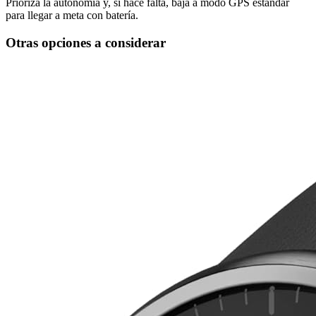
Prioriza la autonomía y, si hace falta, baja a modo GPS estándar
para llegar a meta con batería.
Otras opciones a considerar