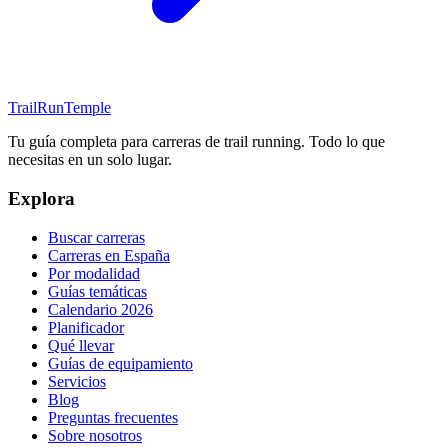
TrailRunTemple
Tu guía completa para carreras de trail running. Todo lo que
necesitas en un solo lugar.
Explora
Buscar carreras
Carreras en España
Por modalidad
Guías temáticas
Calendario 2026
Planificador
Qué llevar
Guías de equipamiento
Servicios
Blog
Preguntas frecuentes
Sobre nosotros