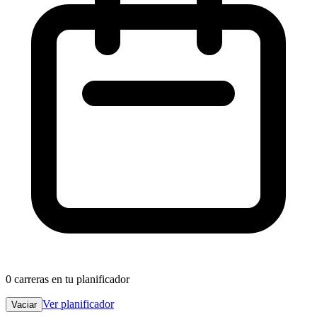
0
carreras en tu planificador
Ver planificador
Vaciar