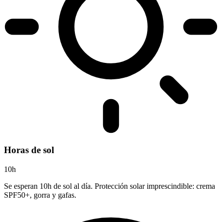
Horas de sol
10h
Se esperan 10h de sol al día. Protección solar imprescindible: crema
SPF50+, gorra y gafas.