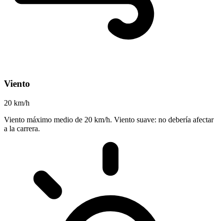
Viento
20 km/h
Viento máximo medio de 20 km/h. Viento suave: no debería afectar
a la carrera.