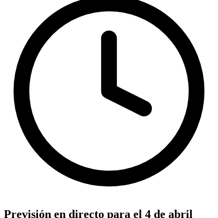
Previsión en directo para el 4 de abril