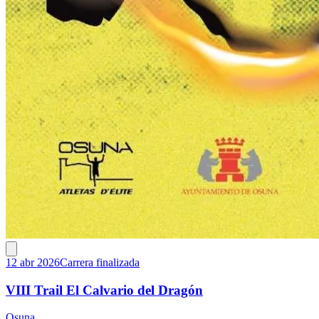
12 abr 2026
Carrera finalizada
VIII Trail El Calvario del Dragón
Osuna