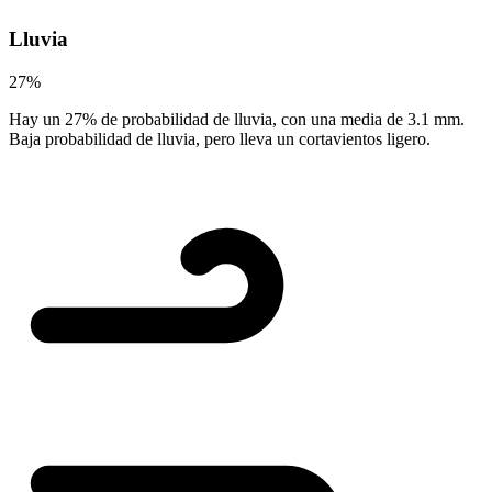
Lluvia
27%
Hay un 27% de probabilidad de lluvia, con una media de 3.1 mm.
Baja probabilidad de lluvia, pero lleva un cortavientos ligero.