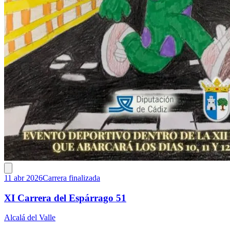
11 abr 2026
Carrera finalizada
XI Carrera del Espárrago 51
Alcalá del Valle