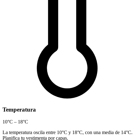
Temperatura
10°C – 18°C
La temperatura oscila entre 10°C y 18°C, con una media de 14°C.
Planifica tu vestimenta por capas.