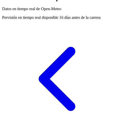
Datos en tiempo real de Open-Meteo
Previsión en tiempo real disponible 16 días antes de la carrera