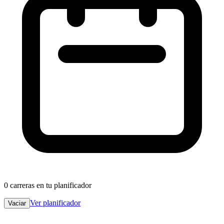
0
carreras en tu planificador
Ver planificador
Vaciar