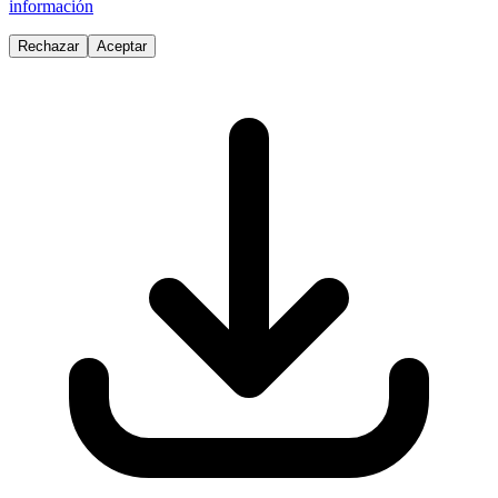
información
Rechazar
Aceptar