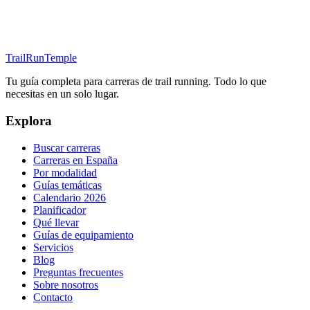
TrailRunTemple
Tu guía completa para carreras de trail running. Todo lo que
necesitas en un solo lugar.
Explora
Buscar carreras
Carreras en España
Por modalidad
Guías temáticas
Calendario 2026
Planificador
Qué llevar
Guías de equipamiento
Servicios
Blog
Preguntas frecuentes
Sobre nosotros
Contacto