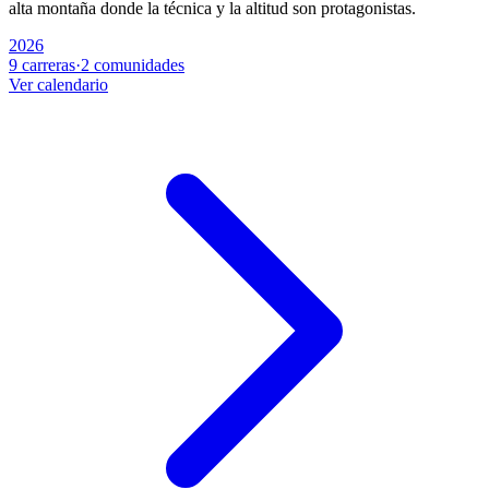
alta montaña donde la técnica y la altitud son protagonistas.
2026
9 carreras
·
2 comunidades
Ver calendario