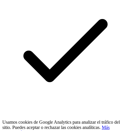
Usamos cookies de Google Analytics para analizar el tráfico del
sitio. Puedes aceptar o rechazar las cookies analíticas.
Más