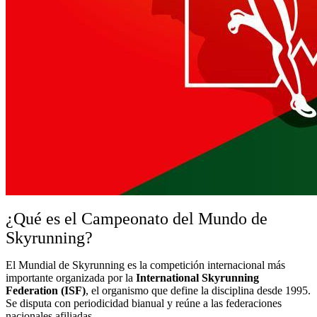
¿Qué es el Campeonato del Mundo de
Skyrunning?
El Mundial de Skyrunning es la competición internacional más
importante organizada por la
International Skyrunning
Federation (ISF)
, el organismo que define la disciplina desde 1995.
Se disputa con periodicidad bianual y reúne a las federaciones
nacionales afiliadas.