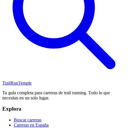
TrailRunTemple
Tu guía completa para carreras de trail running. Todo lo que
necesitas en un solo lugar.
Explora
Buscar carreras
Carreras en España