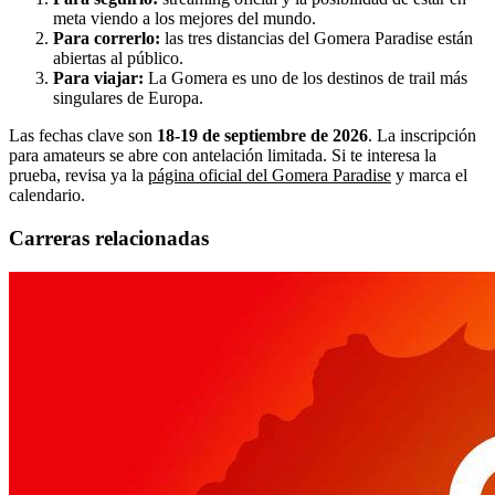
meta viendo a los mejores del mundo.
Para correrlo:
las tres distancias del Gomera Paradise están
abiertas al público.
Para viajar:
La Gomera es uno de los destinos de trail más
singulares de Europa.
Las fechas clave son
18-19 de septiembre de 2026
. La inscripción
para amateurs se abre con antelación limitada. Si te interesa la
prueba, revisa ya la
página oficial del Gomera Paradise
y marca el
calendario.
Carreras relacionadas