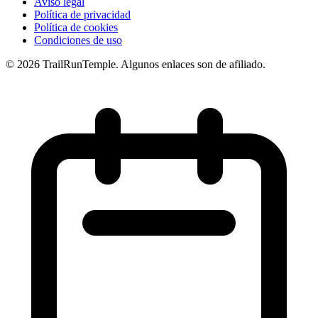
Aviso legal
Política de privacidad
Política de cookies
Condiciones de uso
© 2026 TrailRunTemple. Algunos enlaces son de afiliado.