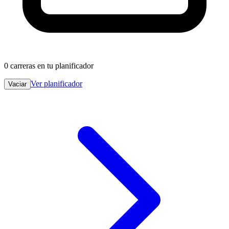
0
carreras en tu planificador
Ver planificador
Vaciar