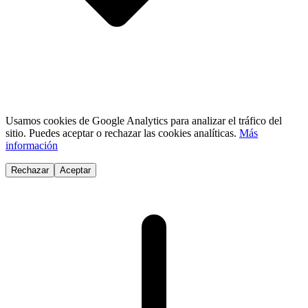
Usamos cookies de Google Analytics para analizar el tráfico del
sitio. Puedes aceptar o rechazar las cookies analíticas.
Más
información
Rechazar
Aceptar