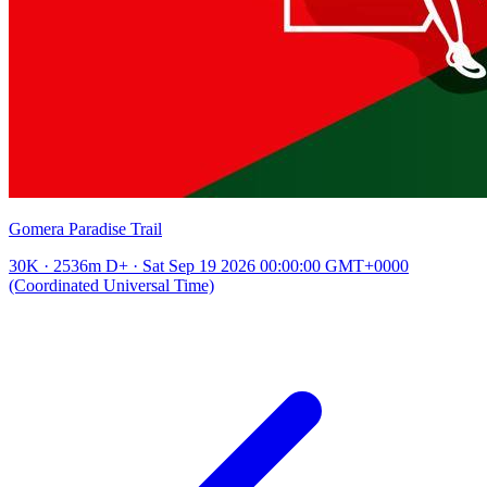
Gomera Paradise Trail
30K · 2536m D+ · Sat Sep 19 2026 00:00:00 GMT+0000
(Coordinated Universal Time)