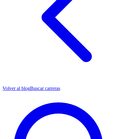
Volver al blog
Buscar carreras