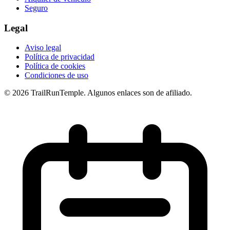
Seguro
Legal
Aviso legal
Política de privacidad
Política de cookies
Condiciones de uso
© 2026 TrailRunTemple. Algunos enlaces son de afiliado.