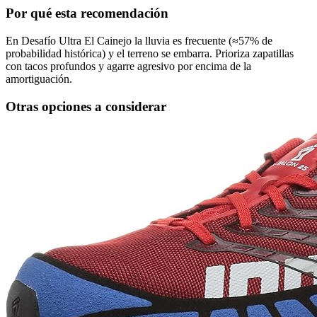
Por qué esta recomendación
En Desafío Ultra El Cainejo la lluvia es frecuente (≈57% de
probabilidad histórica) y el terreno se embarra. Prioriza zapatillas
con tacos profundos y agarre agresivo por encima de la
amortiguación.
Otras opciones a considerar