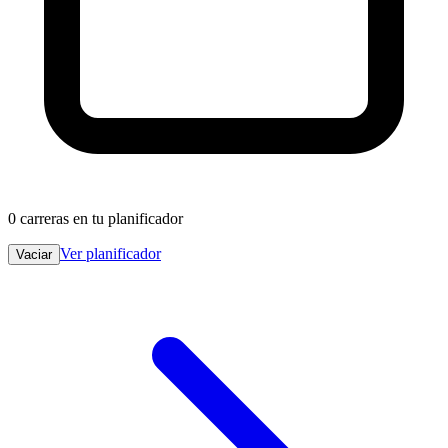
0
carreras en tu planificador
Ver planificador
Vaciar