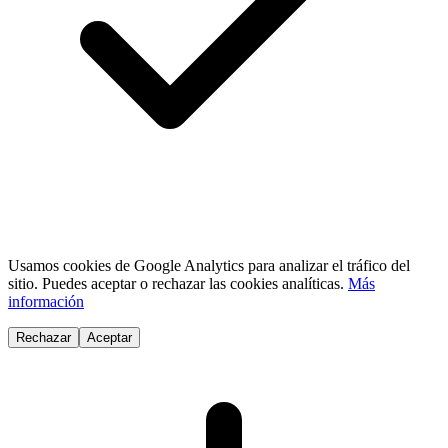
Usamos cookies de Google Analytics para analizar el tráfico del
sitio. Puedes aceptar o rechazar las cookies analíticas.
Más
información
Rechazar
Aceptar