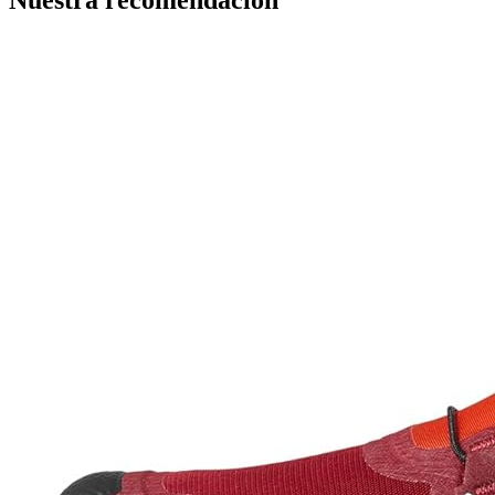
Nuestra recomendación