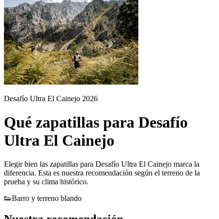
Desafío Ultra El Cainejo 2026
Qué zapatillas para Desafío
Ultra El Cainejo
Elegir bien las zapatillas para Desafío Ultra El Cainejo marca la
diferencia. Esta es nuestra recomendación según el terreno de la
prueba y su clima histórico.
👟
Barro y terreno blando