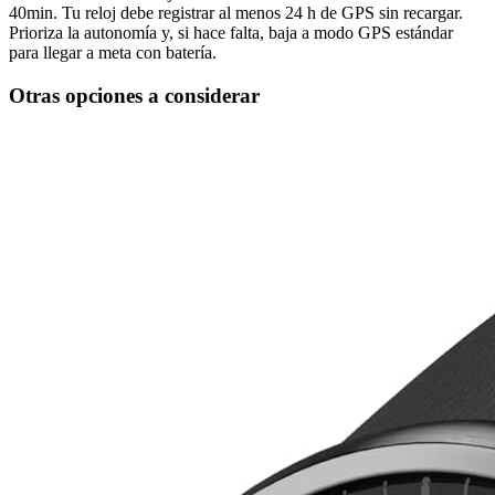
40min. Tu reloj debe registrar al menos 24 h de GPS sin recargar.
Prioriza la autonomía y, si hace falta, baja a modo GPS estándar
para llegar a meta con batería.
Otras opciones a considerar