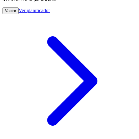
Ver planificador
Vaciar