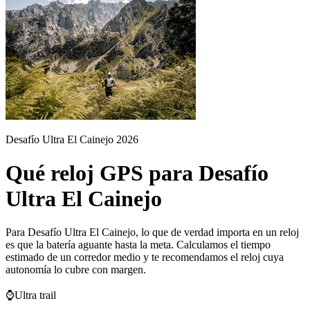
Desafío Ultra El Cainejo 2026
Qué reloj GPS para Desafío
Ultra El Cainejo
Para Desafío Ultra El Cainejo, lo que de verdad importa en un reloj
es que la batería aguante hasta la meta. Calculamos el tiempo
estimado de un corredor medio y te recomendamos el reloj cuya
autonomía lo cubre con margen.
⌚
Ultra trail