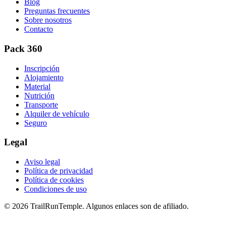
Blog
Preguntas frecuentes
Sobre nosotros
Contacto
Pack 360
Inscripción
Alojamiento
Material
Nutrición
Transporte
Alquiler de vehículo
Seguro
Legal
Aviso legal
Política de privacidad
Política de cookies
Condiciones de uso
© 2026 TrailRunTemple. Algunos enlaces son de afiliado.