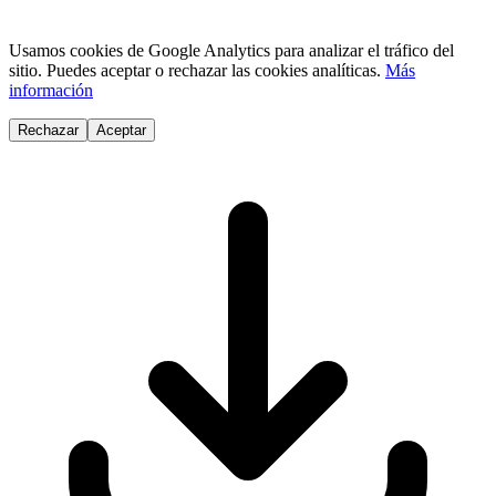
Usamos cookies de Google Analytics para analizar el tráfico del
sitio. Puedes aceptar o rechazar las cookies analíticas.
Más
información
Rechazar
Aceptar