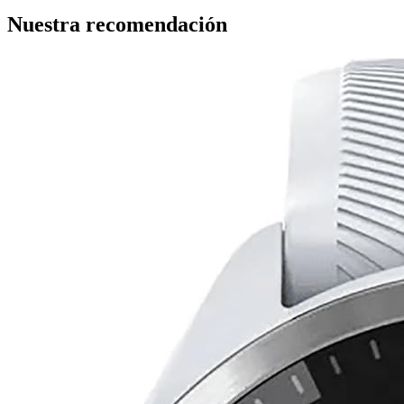
Nuestra recomendación