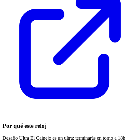
Por qué este reloj
Desafío Ultra El Cainejo es un ultra: terminarás en torno a 18h