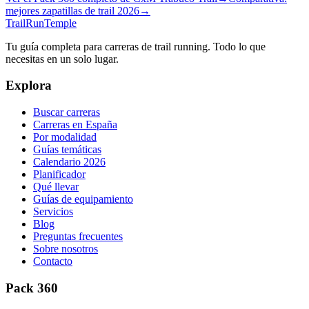
mejores zapatillas de trail 2026
→
TrailRunTemple
Tu guía completa para carreras de trail running. Todo lo que
necesitas en un solo lugar.
Explora
Buscar carreras
Carreras en España
Por modalidad
Guías temáticas
Calendario 2026
Planificador
Qué llevar
Guías de equipamiento
Servicios
Blog
Preguntas frecuentes
Sobre nosotros
Contacto
Pack 360