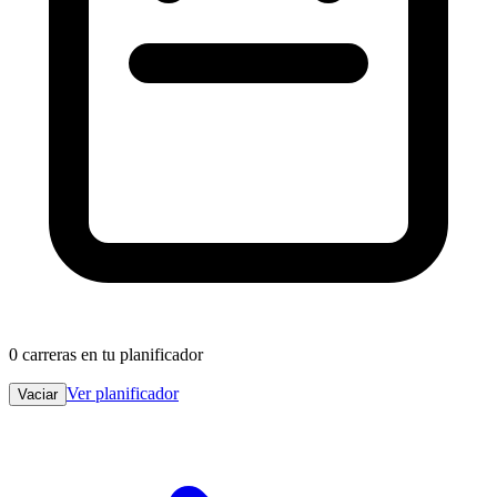
0
carreras en tu planificador
Ver planificador
Vaciar