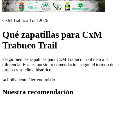
CxM Trabuco Trail 2026
Qué zapatillas para CxM
Trabuco Trail
Elegir bien las zapatillas para CxM Trabuco Trail marca la
diferencia. Esta es nuestra recomendación según el terreno de la
prueba y su clima histórico.
👟
Polivalente / terreno mixto
Nuestra recomendación