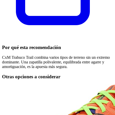
Por qué esta recomendación
CxM Trabuco Trail combina varios tipos de terreno sin un extremo
dominante. Una zapatilla polivalente, equilibrada entre agarre y
amortiguación, es la apuesta más segura.
Otras opciones a considerar