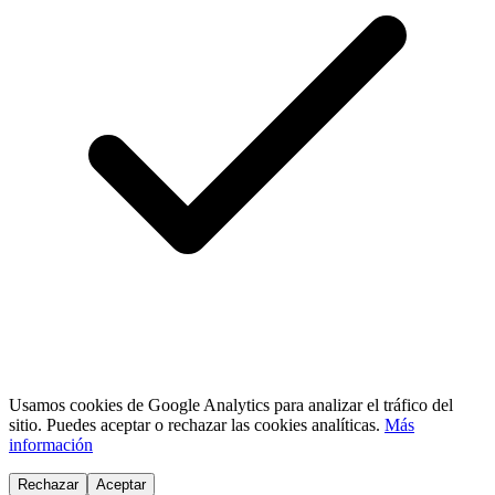
Usamos cookies de Google Analytics para analizar el tráfico del
sitio. Puedes aceptar o rechazar las cookies analíticas.
Más
información
Rechazar
Aceptar