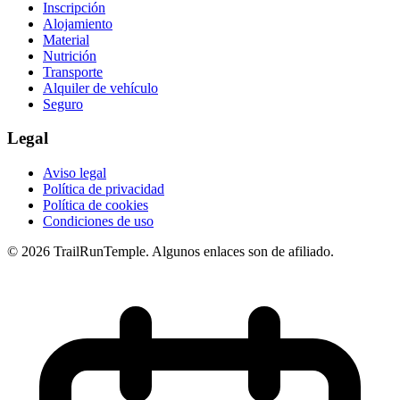
Inscripción
Alojamiento
Material
Nutrición
Transporte
Alquiler de vehículo
Seguro
Legal
Aviso legal
Política de privacidad
Política de cookies
Condiciones de uso
© 2026 TrailRunTemple. Algunos enlaces son de afiliado.