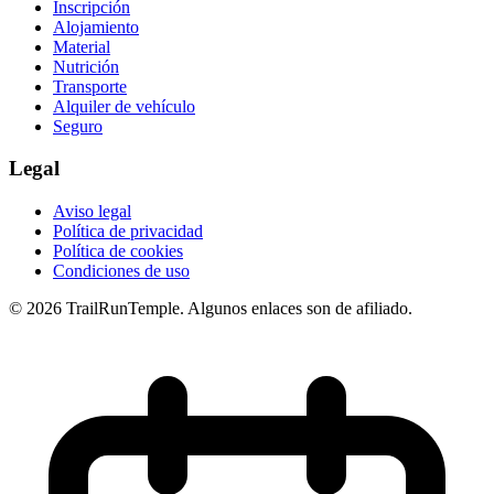
Inscripción
Alojamiento
Material
Nutrición
Transporte
Alquiler de vehículo
Seguro
Legal
Aviso legal
Política de privacidad
Política de cookies
Condiciones de uso
© 2026 TrailRunTemple. Algunos enlaces son de afiliado.