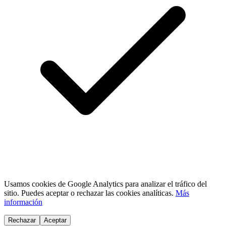
Usamos cookies de Google Analytics para analizar el tráfico del
sitio. Puedes aceptar o rechazar las cookies analíticas.
Más
información
Rechazar
Aceptar