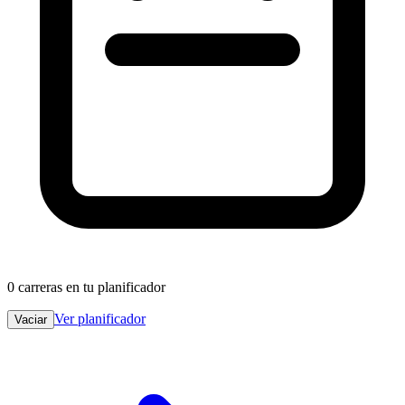
0
carreras en tu planificador
Ver planificador
Vaciar