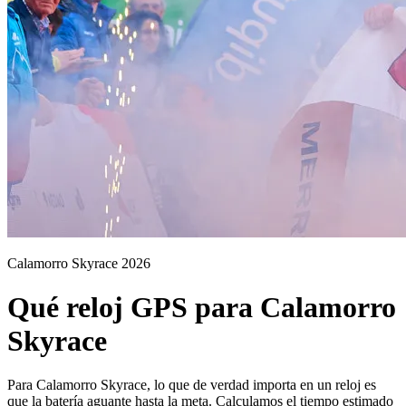
Calamorro Skyrace 2026
Qué reloj GPS para Calamorro
Skyrace
Para Calamorro Skyrace, lo que de verdad importa en un reloj es
que la batería aguante hasta la meta. Calculamos el tiempo estimado