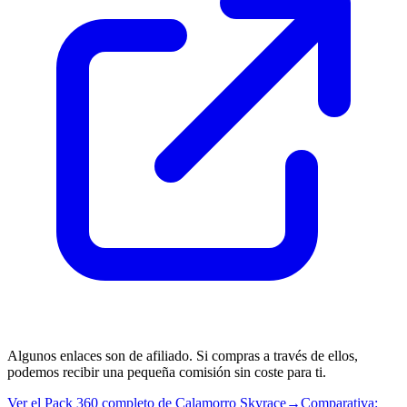
Algunos enlaces son de afiliado. Si compras a través de ellos,
podemos recibir una pequeña comisión sin coste para ti.
Ver el Pack 360 completo de Calamorro Skyrace
→
Comparativa: