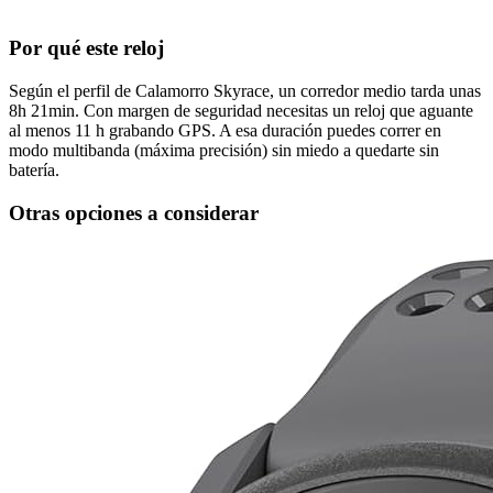
Por qué este reloj
Según el perfil de Calamorro Skyrace, un corredor medio tarda unas
8h 21min. Con margen de seguridad necesitas un reloj que aguante
al menos 11 h grabando GPS. A esa duración puedes correr en
modo multibanda (máxima precisión) sin miedo a quedarte sin
batería.
Otras opciones a considerar