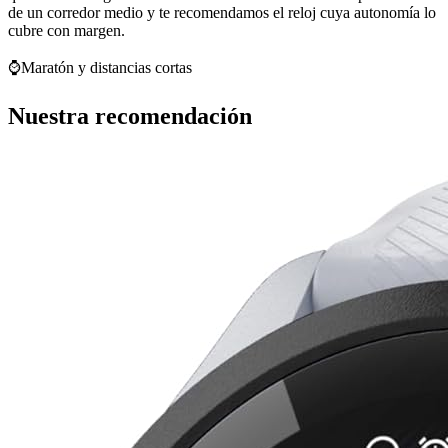
de un corredor medio y te recomendamos el reloj cuya autonomía lo
cubre con margen.
⌚
Maratón y distancias cortas
Nuestra recomendación