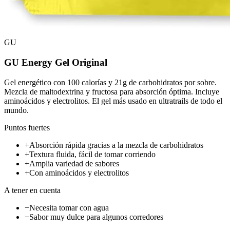
GU
GU Energy Gel Original
Gel energético con 100 calorías y 21g de carbohidratos por sobre.
Mezcla de maltodextrina y fructosa para absorción óptima. Incluye
aminoácidos y electrolitos. El gel más usado en ultratrails de todo el
mundo.
Puntos fuertes
+
Absorción rápida gracias a la mezcla de carbohidratos
+
Textura fluida, fácil de tomar corriendo
+
Amplia variedad de sabores
+
Con aminoácidos y electrolitos
A tener en cuenta
−
Necesita tomar con agua
−
Sabor muy dulce para algunos corredores