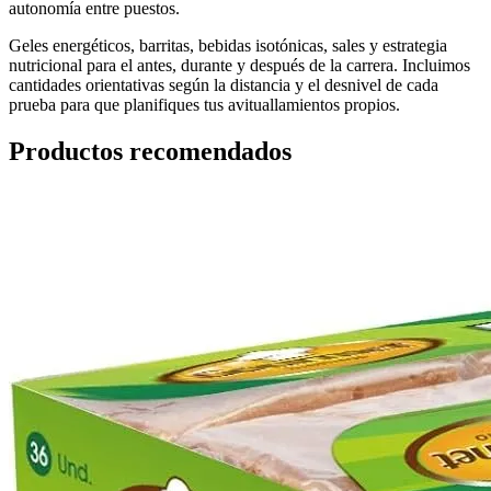
autonomía entre puestos.
Geles energéticos, barritas, bebidas isotónicas, sales y estrategia
nutricional para el antes, durante y después de la carrera. Incluimos
cantidades orientativas según la distancia y el desnivel de cada
prueba para que planifiques tus avituallamientos propios.
Productos recomendados