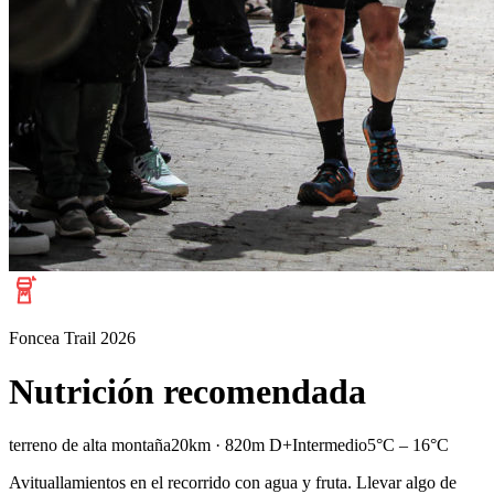
Foncea Trail 2026
Nutrición recomendada
terreno de alta montaña
20km · 820m D+
Intermedio
5°C – 16°C
Avituallamientos en el recorrido con agua y fruta. Llevar algo de