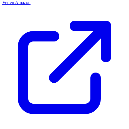
Ver en Amazon