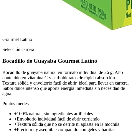
Gourmet Latino
Selección carrera
Bocadillo de Guayaba Gourmet Latino
Bocadillo de guayaba natural en formato individual de 26 g. Alto
contenido en vitamina C y carbohidratos de rápida absorción.
Textura sólida y envoltorio fácil de abrir, ideal para llevar en carrera.
Sabor dulce intenso que aporta energía inmediata sin necesidad de
agua.
Puntos fuertes
+
100% natural, sin ingredientes artificiales
+
Envoltorio individual fácil de abrir corriendo
+
Textura sólida que no se derrite ni aplasta en la mochila
+
Precio muy asequible comparado con geles y barritas