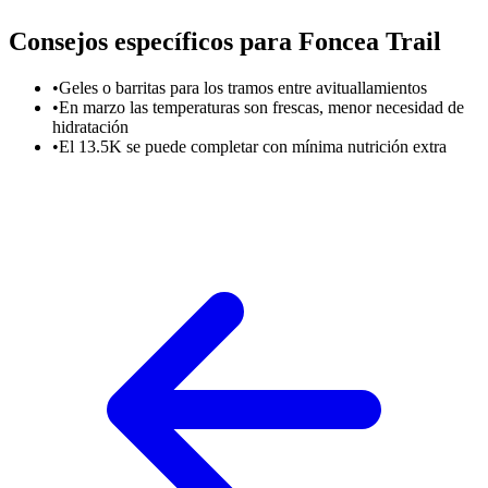
Consejos específicos para Foncea Trail
•
Geles o barritas para los tramos entre avituallamientos
•
En marzo las temperaturas son frescas, menor necesidad de
hidratación
•
El 13.5K se puede completar con mínima nutrición extra