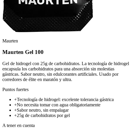
Maurten
Maurten Gel 100
Gel de hidrogel con 25g de carbohidratos. La tecnología de hidrogel
encapsula los carbohidratos para una absorción sin molestias
gástricas. Sabor neutro, sin edulcorantes artificiales. Usado por
corredores de élite en maratón y ultra.
Puntos fuertes
+
Tecnología de hidrogel: excelente tolerancia gástrica
+
No necesita tomar con agua obligatoriamente
+
Sabor neutro, sin empalagar
+
25g de carbohidratos por gel
A tener en cuenta