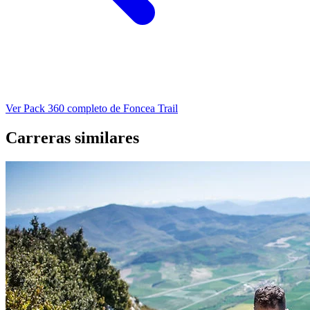
Ver Pack 360 completo de Foncea Trail
Carreras similares