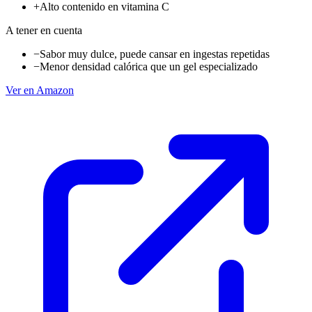
+
Alto contenido en vitamina C
A tener en cuenta
−
Sabor muy dulce, puede cansar en ingestas repetidas
−
Menor densidad calórica que un gel especializado
Ver en Amazon