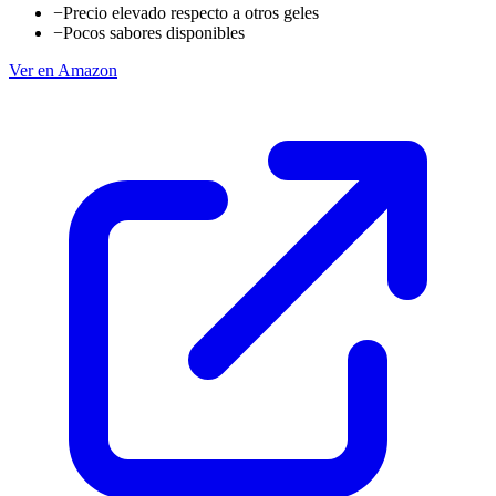
−
Precio elevado respecto a otros geles
−
Pocos sabores disponibles
Ver en Amazon