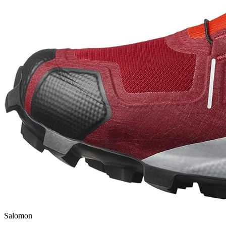
Salomon