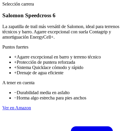
Selección carrera
Salomon Speedcross 6
La zapatilla de trail más versátil de Salomon, ideal para terrenos
técnicos y barro. Agarre excepcional con suela Contagrip y
amortiguación EnergyCell+.
Puntos fuertes
+
Agarre excepcional en barro y terreno técnico
+
Protección de puntera reforzada
+
Sistema Quicklace cómodo y rápido
+
Drenaje de agua eficiente
A tener en cuenta
−
Durabilidad media en asfalto
−
Horma algo estrecha para pies anchos
Ver en Amazon