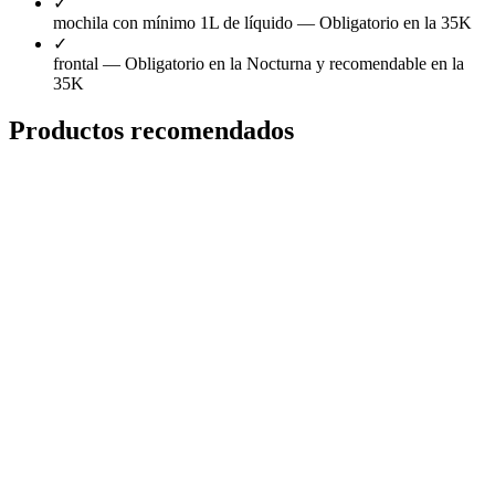
✓
mochila con mínimo 1L de líquido
— Obligatorio en la 35K
✓
frontal
— Obligatorio en la Nocturna y recomendable en la
35K
Productos recomendados