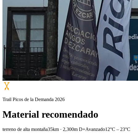
Trail Picos de la Demanda 2026
Material recomendado
terreno de alta montaña
35km · 2,300m D+
Avanzado
12°C – 23°C