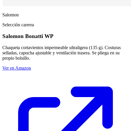
Salomon
Selección carrera
Salomon Bonatti WP
Chaqueta cortavientos impermeable ultraligera (135 g). Costuras
selladas, capucha ajustable y ventilación trasera. Se pliega en su
propio bolsillo.
Ver en Amazon