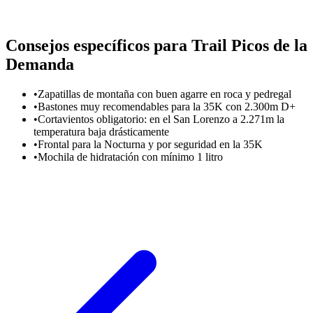
Consejos específicos para Trail Picos de la
Demanda
•
Zapatillas de montaña con buen agarre en roca y pedregal
•
Bastones muy recomendables para la 35K con 2.300m D+
•
Cortavientos obligatorio: en el San Lorenzo a 2.271m la
temperatura baja drásticamente
•
Frontal para la Nocturna y por seguridad en la 35K
•
Mochila de hidratación con mínimo 1 litro