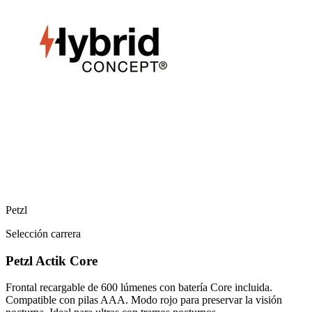
Petzl
Selección carrera
Petzl Actik Core
Frontal recargable de 600 lúmenes con batería Core incluida.
Compatible con pilas AAA. Modo rojo para preservar la visión