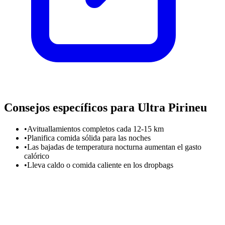
Consejos específicos para Ultra Pirineu
•
Avituallamientos completos cada 12-15 km
•
Planifica comida sólida para las noches
•
Las bajadas de temperatura nocturna aumentan el gasto
calórico
•
Lleva caldo o comida caliente en los dropbags