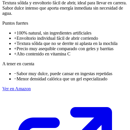
Textura sólida y envoltorio fácil de abrir, ideal para llevar en carrera.
Sabor dulce intenso que aporta energía inmediata sin necesidad de
agua.
Puntos fuertes
+
100% natural, sin ingredientes artificiales
+
Envoltorio individual fácil de abrir corriendo
+
Textura sólida que no se derrite ni aplasta en la mochila
+
Precio muy asequible comparado con geles y barritas
+
Alto contenido en vitamina C
A tener en cuenta
−
Sabor muy dulce, puede cansar en ingestas repetidas
−
Menor densidad calórica que un gel especializado
Ver en Amazon