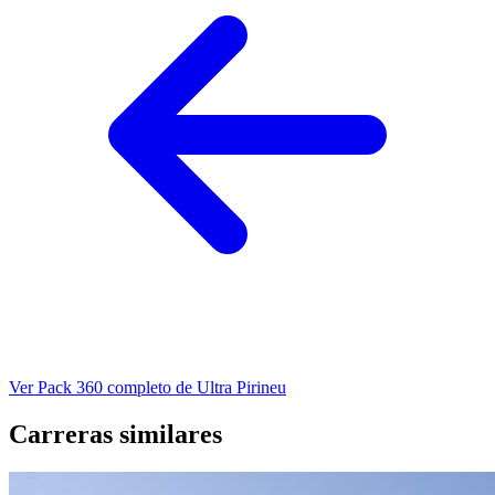
Ver Pack 360 completo de Ultra Pirineu
Carreras similares