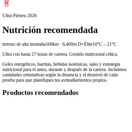
Ultra Pirineu 2026
Nutrición recomendada
terreno de alta montaña
100km · 6,400m D+
Élite
10°C – 21°C
Ultra con hasta 27 horas de carrera. Gestión nutricional crítica.
Geles energéticos, barritas, bebidas isotónicas, sales y estrategia
nutricional para el antes, durante y después de la carrera. Incluimos
cantidades orientativas según la distancia y el desnivel de cada
prueba para que planifiques tus avituallamientos propios.
Productos recomendados