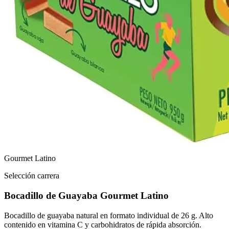
Gourmet Latino
Selección carrera
Bocadillo de Guayaba Gourmet Latino
Bocadillo de guayaba natural en formato individual de 26 g. Alto
contenido en vitamina C y carbohidratos de rápida absorción.