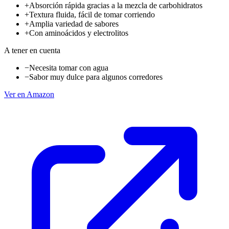
+
Absorción rápida gracias a la mezcla de carbohidratos
+
Textura fluida, fácil de tomar corriendo
+
Amplia variedad de sabores
+
Con aminoácidos y electrolitos
A tener en cuenta
−
Necesita tomar con agua
−
Sabor muy dulce para algunos corredores
Ver en Amazon