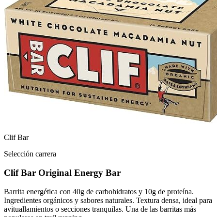
Clif Bar
Selección carrera
Clif Bar Original Energy Bar
Barrita energética con 40g de carbohidratos y 10g de proteína.
Ingredientes orgánicos y sabores naturales. Textura densa, ideal para
avituallamientos o secciones tranquilas. Una de las barritas más