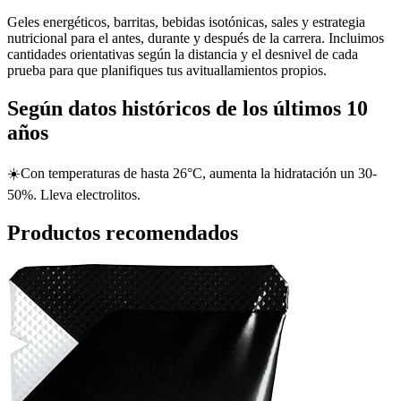
Geles energéticos, barritas, bebidas isotónicas, sales y estrategia
nutricional para el antes, durante y después de la carrera. Incluimos
cantidades orientativas según la distancia y el desnivel de cada
prueba para que planifiques tus avituallamientos propios.
Según datos históricos de los últimos 10
años
☀️
Con temperaturas de hasta 26°C, aumenta la hidratación un 30-
50%. Lleva electrolitos.
Productos recomendados