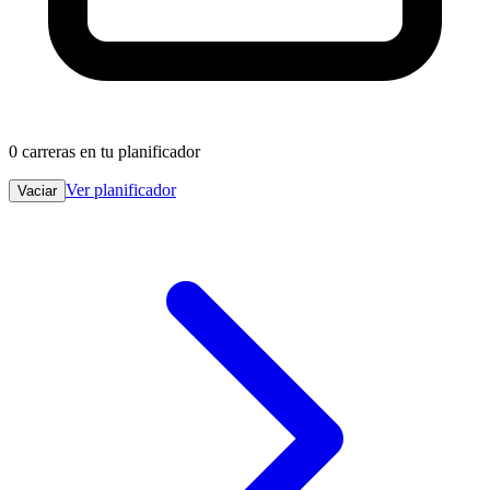
0
carreras en tu planificador
Ver planificador
Vaciar