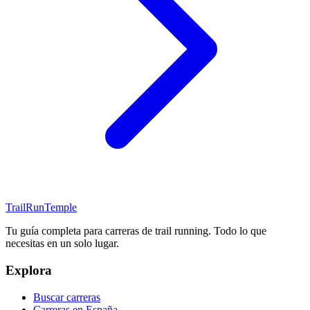
TrailRunTemple
Tu guía completa para carreras de trail running. Todo lo que
necesitas en un solo lugar.
Explora
Buscar carreras
Carreras en España