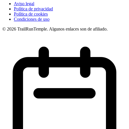
Aviso legal
Política de privacidad
Política de cookies
Condiciones de uso
© 2026 TrailRunTemple. Algunos enlaces son de afiliado.