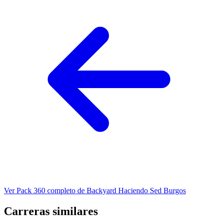
Ver Pack 360 completo de Backyard Haciendo Sed Burgos
Carreras similares