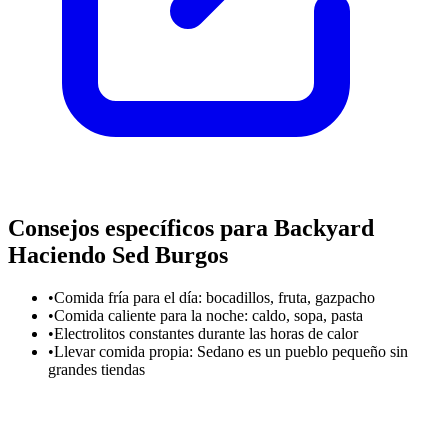
Consejos específicos para Backyard
Haciendo Sed Burgos
•
Comida fría para el día: bocadillos, fruta, gazpacho
•
Comida caliente para la noche: caldo, sopa, pasta
•
Electrolitos constantes durante las horas de calor
•
Llevar comida propia: Sedano es un pueblo pequeño sin
grandes tiendas