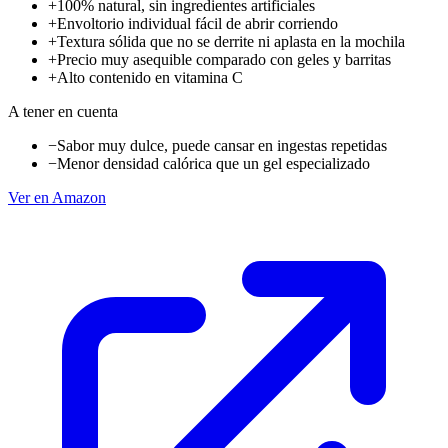
+
100% natural, sin ingredientes artificiales
+
Envoltorio individual fácil de abrir corriendo
+
Textura sólida que no se derrite ni aplasta en la mochila
+
Precio muy asequible comparado con geles y barritas
+
Alto contenido en vitamina C
A tener en cuenta
−
Sabor muy dulce, puede cansar en ingestas repetidas
−
Menor densidad calórica que un gel especializado
Ver en Amazon