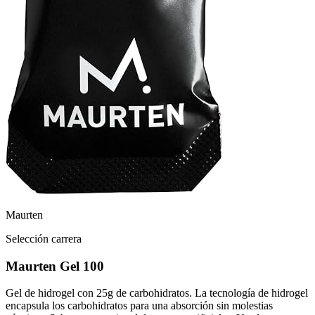
Maurten
Selección carrera
Maurten Gel 100
Gel de hidrogel con 25g de carbohidratos. La tecnología de hidrogel
encapsula los carbohidratos para una absorción sin molestias