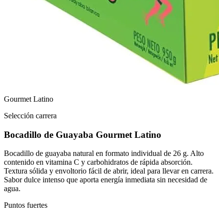
Gourmet Latino
Selección carrera
Bocadillo de Guayaba Gourmet Latino
Bocadillo de guayaba natural en formato individual de 26 g. Alto
contenido en vitamina C y carbohidratos de rápida absorción.
Textura sólida y envoltorio fácil de abrir, ideal para llevar en carrera.
Sabor dulce intenso que aporta energía inmediata sin necesidad de
agua.
Puntos fuertes