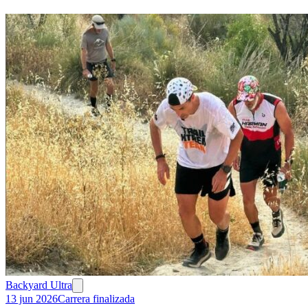
Backyard Ultra
13 jun 2026
Carrera finalizada