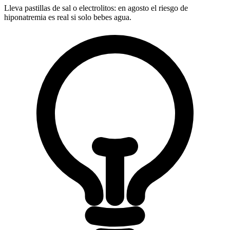
Lleva pastillas de sal o electrolitos: en agosto el riesgo de
hiponatremia es real si solo bebes agua.