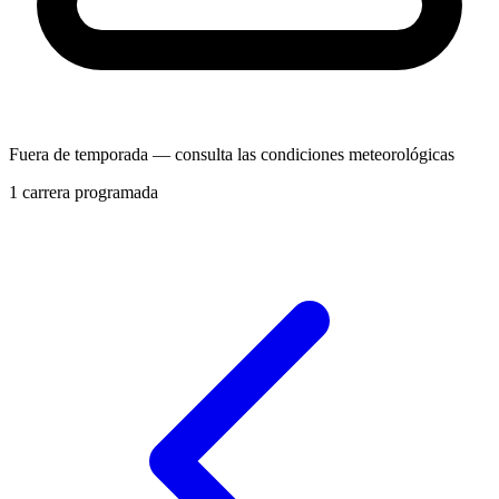
Fuera de temporada — consulta las condiciones meteorológicas
1 carrera programada