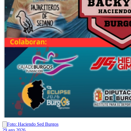
Foto: Haciendo Sed Burgos
29 ago 2026