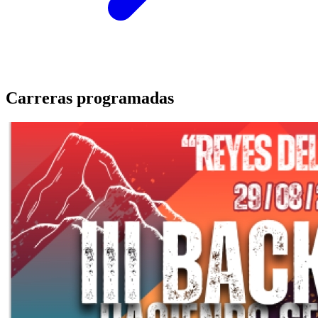
Carreras programadas