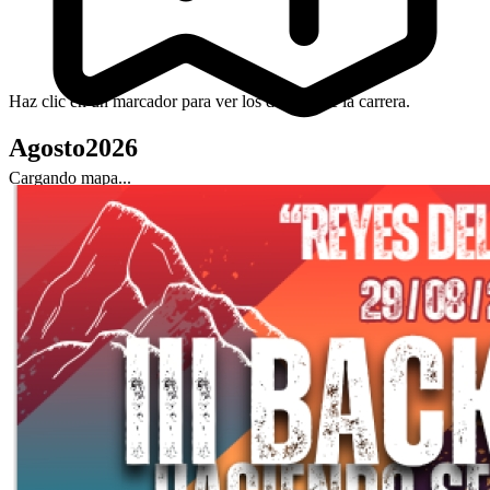
Haz clic en un marcador para ver los detalles de la carrera.
Agosto
2026
Cargando mapa...