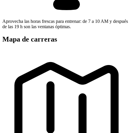
Aprovecha las horas frescas para entrenar: de 7 a 10 AM y después
de las 19 h son las ventanas óptimas.
Mapa de carreras