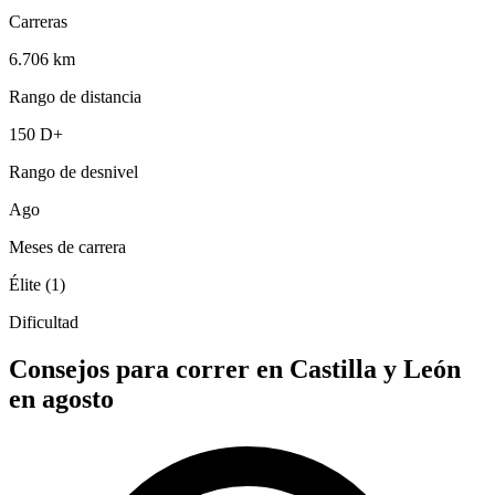
Carreras
6.706 km
Rango de distancia
150 D+
Rango de desnivel
Ago
Meses de carrera
Élite (1)
Dificultad
Consejos para correr en Castilla y León
en agosto