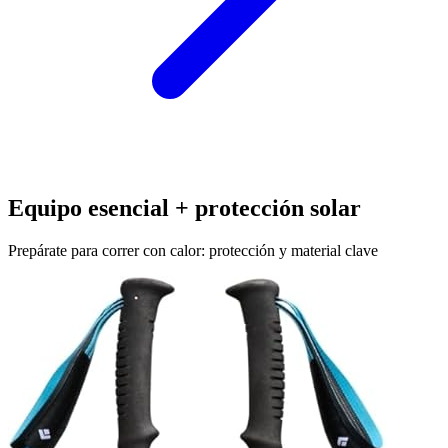
Equipo esencial + protección solar
Prepárate para correr con calor: protección y material clave