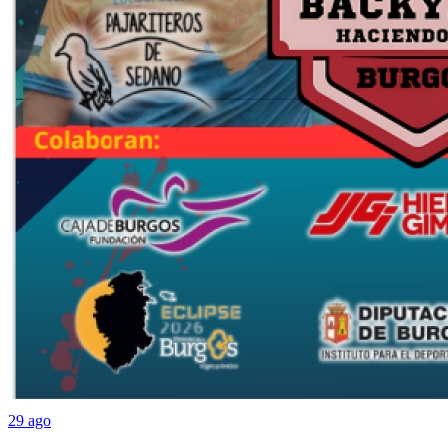
29 ago