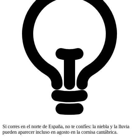
Si corres en el norte de España, no te confíes: la niebla y la lluvia
pueden aparecer incluso en agosto en la cornisa cantábrica.