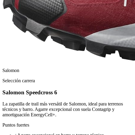
Salomon
Selección carrera
Salomon Speedcross 6
La zapatilla de trail más versátil de Salomon, ideal para terrenos
técnicos y barro. Agarre excepcional con suela Contagrip y
amortiguación EnergyCell+.
Puntos fuertes