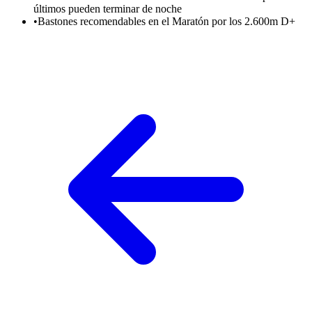
últimos pueden terminar de noche
•
Bastones recomendables en el Maratón por los 2.600m D+