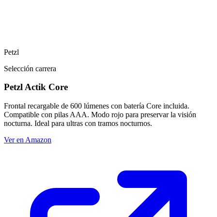
Petzl
Selección carrera
Petzl Actik Core
Frontal recargable de 600 lúmenes con batería Core incluida.
Compatible con pilas AAA. Modo rojo para preservar la visión
nocturna. Ideal para ultras con tramos nocturnos.
Ver en Amazon