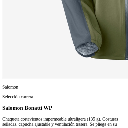
Salomon
Selección carrera
Salomon Bonatti WP
Chaqueta cortavientos impermeable ultraligera (135 g). Costuras
selladas, capucha ajustable y ventilación trasera. Se pliega en su