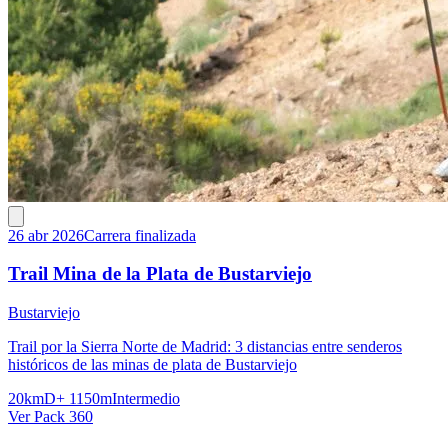
26 abr 2026
Carrera finalizada
Trail Mina de la Plata de Bustarviejo
Bustarviejo
Trail por la Sierra Norte de Madrid: 3 distancias entre senderos
históricos de las minas de plata de Bustarviejo
20km
D+ 1150m
Intermedio
Ver Pack 360