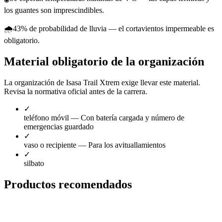
los guantes son imprescindibles.
🌧️
43% de probabilidad de lluvia — el cortavientos impermeable es
obligatorio.
Material obligatorio de la organización
La organización de Isasa Trail Xtrem exige llevar este material.
Revisa la normativa oficial antes de la carrera.
✓
teléfono móvil
— Con batería cargada y número de
emergencias guardado
✓
vaso o recipiente
— Para los avituallamientos
✓
silbato
Productos recomendados