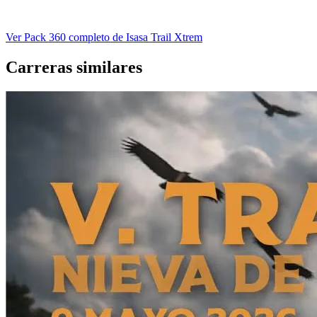
Ver Pack 360 completo de Isasa Trail Xtrem
Carreras similares