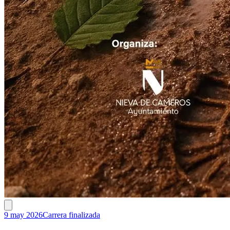
9 may 2026
Carrera finalizada