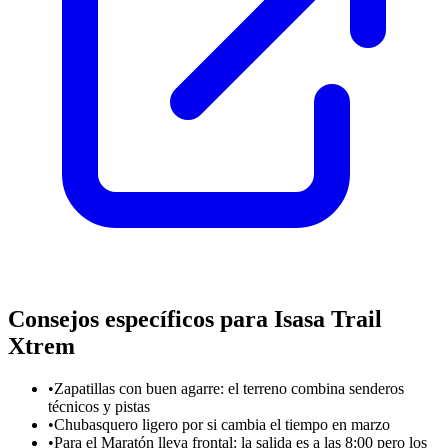
Consejos específicos para Isasa Trail
Xtrem
•
Zapatillas con buen agarre: el terreno combina senderos
técnicos y pistas
•
Chubasquero ligero por si cambia el tiempo en marzo
•
Para el Maratón lleva frontal: la salida es a las 8:00 pero los