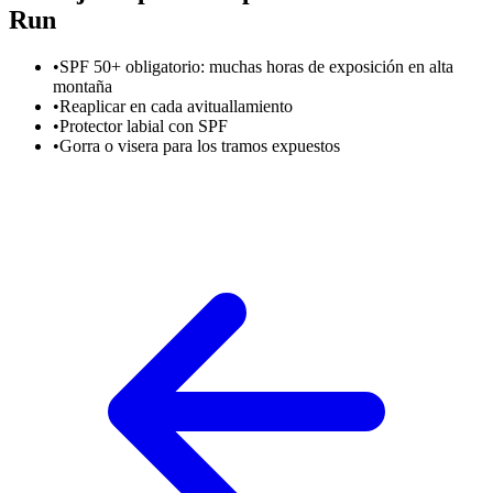
Run
•
SPF 50+ obligatorio: muchas horas de exposición en alta
montaña
•
Reaplicar en cada avituallamiento
•
Protector labial con SPF
•
Gorra o visera para los tramos expuestos