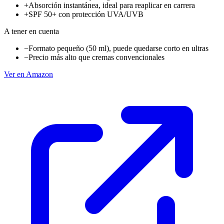
+
Absorción instantánea, ideal para reaplicar en carrera
+
SPF 50+ con protección UVA/UVB
A tener en cuenta
−
Formato pequeño (50 ml), puede quedarse corto en ultras
−
Precio más alto que cremas convencionales
Ver en Amazon