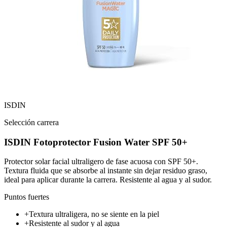
ISDIN
Selección carrera
ISDIN Fotoprotector Fusion Water SPF 50+
Protector solar facial ultraligero de fase acuosa con SPF 50+.
Textura fluida que se absorbe al instante sin dejar residuo graso,
ideal para aplicar durante la carrera. Resistente al agua y al sudor.
Puntos fuertes
+
Textura ultraligera, no se siente en la piel
+
Resistente al sudor y al agua