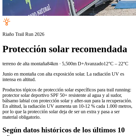
Riaño Trail Run 2026
Protección solar recomendada
terreno de alta montaña
84km · 5,500m D+
Avanzado
12°C – 22°C
Junio en montaña con alta exposición solar. La radiación UV es
intensa en altitud.
Productos tópicos de protección solar específicos para trail running:
protector solar deportivo SPF 50+ resistente al agua y al sudor,
bálsamo labial con protección solar y after-sun para la recuperación.
En altitud, la radiación UV aumenta un 10-12 % cada 1.000 metros,
por lo que la protección solar deja de ser un extra y pasa a ser
material obligatorio.
Según datos históricos de los últimos 10