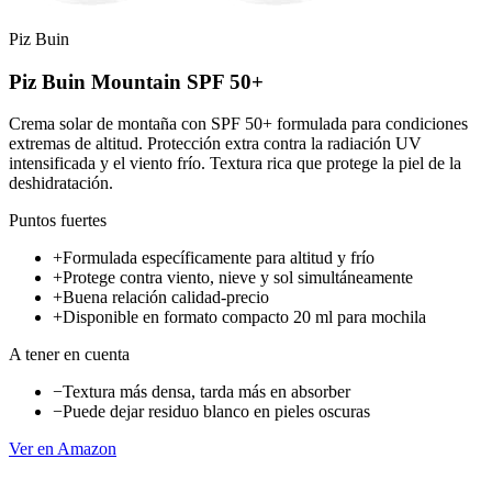
Piz Buin
Piz Buin Mountain SPF 50+
Crema solar de montaña con SPF 50+ formulada para condiciones
extremas de altitud. Protección extra contra la radiación UV
intensificada y el viento frío. Textura rica que protege la piel de la
deshidratación.
Puntos fuertes
+
Formulada específicamente para altitud y frío
+
Protege contra viento, nieve y sol simultáneamente
+
Buena relación calidad-precio
+
Disponible en formato compacto 20 ml para mochila
A tener en cuenta
−
Textura más densa, tarda más en absorber
−
Puede dejar residuo blanco en pieles oscuras
Ver en Amazon