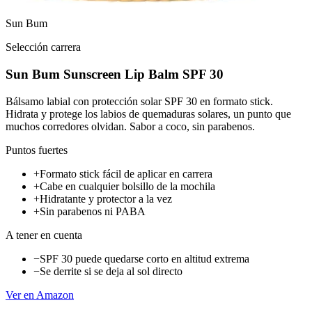
Sun Bum
Selección carrera
Sun Bum Sunscreen Lip Balm SPF 30
Bálsamo labial con protección solar SPF 30 en formato stick.
Hidrata y protege los labios de quemaduras solares, un punto que
muchos corredores olvidan. Sabor a coco, sin parabenos.
Puntos fuertes
+
Formato stick fácil de aplicar en carrera
+
Cabe en cualquier bolsillo de la mochila
+
Hidratante y protector a la vez
+
Sin parabenos ni PABA
A tener en cuenta
−
SPF 30 puede quedarse corto en altitud extrema
−
Se derrite si se deja al sol directo
Ver en Amazon