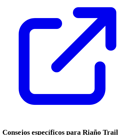
Consejos específicos para Riaño Trail