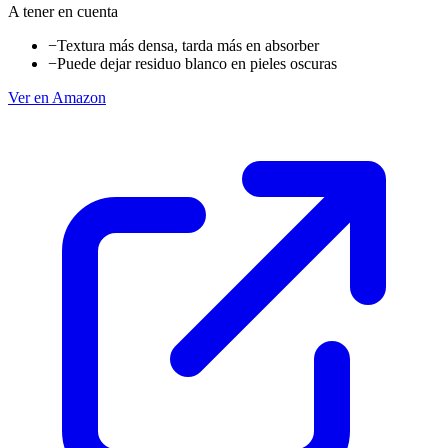
A tener en cuenta
−
Textura más densa, tarda más en absorber
−
Puede dejar residuo blanco en pieles oscuras
Ver en Amazon