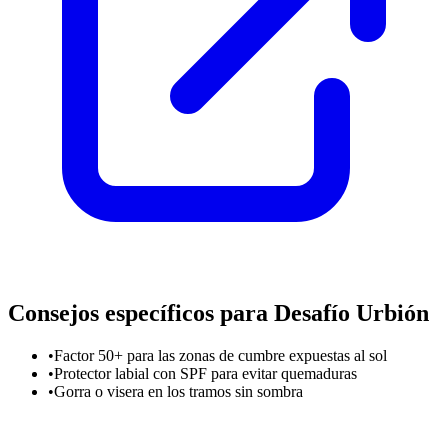
Consejos específicos para Desafío Urbión
•
Factor 50+ para las zonas de cumbre expuestas al sol
•
Protector labial con SPF para evitar quemaduras
•
Gorra o visera en los tramos sin sombra