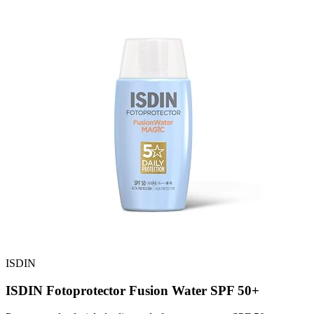
ISDIN
ISDIN Fotoprotector Fusion Water SPF 50+