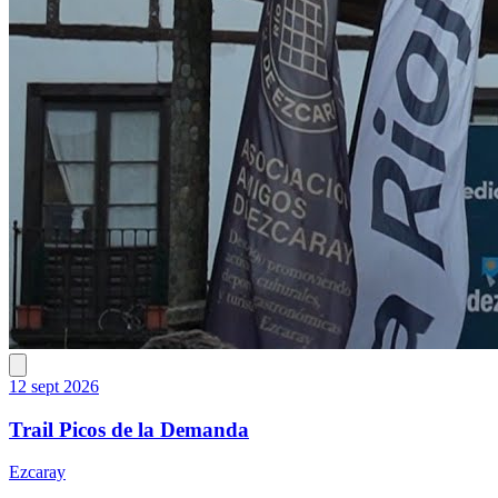
12 sept 2026
Trail Picos de la Demanda
Ezcaray