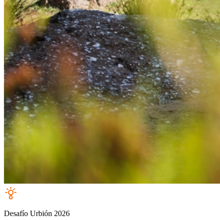
Desafío Urbión 2026