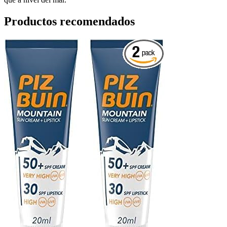
Productos recomendados