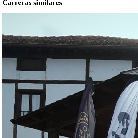
Carreras similares