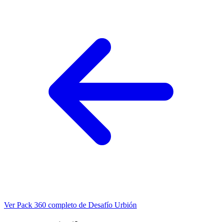
Ver Pack 360 completo de Desafío Urbión