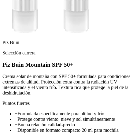
Piz Buin
Selección carrera
Piz Buin Mountain SPF 50+
Crema solar de montaña con SPF 50+ formulada para condiciones
extremas de altitud. Protección extra contra la radiación UV
intensificada y el viento frío. Textura rica que protege la piel de la
deshidratación.
Puntos fuertes
+
Formulada específicamente para altitud y frío
+
Protege contra viento, nieve y sol simultáneamente
+
Buena relación calidad-precio
+
Disponible en formato compacto 20 ml para mochila