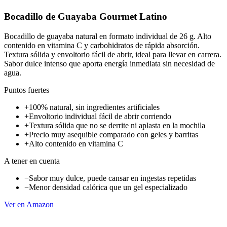
Bocadillo de Guayaba Gourmet Latino
Bocadillo de guayaba natural en formato individual de 26 g. Alto
contenido en vitamina C y carbohidratos de rápida absorción.
Textura sólida y envoltorio fácil de abrir, ideal para llevar en carrera.
Sabor dulce intenso que aporta energía inmediata sin necesidad de
agua.
Puntos fuertes
+
100% natural, sin ingredientes artificiales
+
Envoltorio individual fácil de abrir corriendo
+
Textura sólida que no se derrite ni aplasta en la mochila
+
Precio muy asequible comparado con geles y barritas
+
Alto contenido en vitamina C
A tener en cuenta
−
Sabor muy dulce, puede cansar en ingestas repetidas
−
Menor densidad calórica que un gel especializado
Ver en Amazon