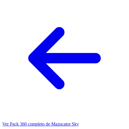
Ver Pack 360 completo de Mazucator Sky