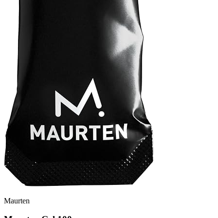
Maurten