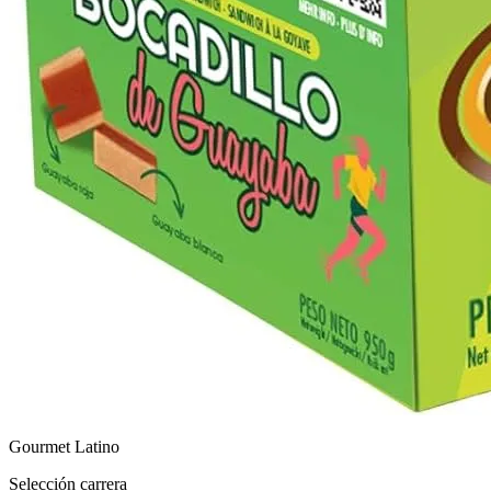
Gourmet Latino
Selección carrera