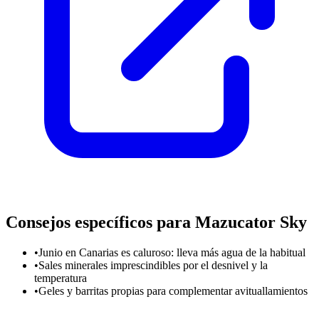
Consejos específicos para Mazucator Sky
•
Junio en Canarias es caluroso: lleva más agua de la habitual
•
Sales minerales imprescindibles por el desnivel y la
temperatura
•
Geles y barritas propias para complementar avituallamientos