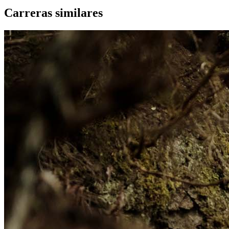
Carreras similares