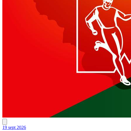
19 sept 2026