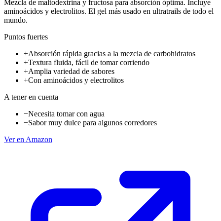
Mezcla de maltodextrina y fructosa para absorción óptima. Incluye
aminoácidos y electrolitos. El gel más usado en ultratrails de todo el
mundo.
Puntos fuertes
+
Absorción rápida gracias a la mezcla de carbohidratos
+
Textura fluida, fácil de tomar corriendo
+
Amplia variedad de sabores
+
Con aminoácidos y electrolitos
A tener en cuenta
−
Necesita tomar con agua
−
Sabor muy dulce para algunos corredores
Ver en Amazon