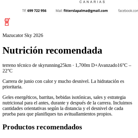
Mazucator Sky 2026
Nutrición recomendada
terreno técnico de skyrunning
25km · 1,700m D+
Avanzado
16°C –
22°C
Carrera de junio con calor y mucho desnivel. La hidratación es
prioritaria.
Geles energéticos, barritas, bebidas isotónicas, sales y estrategia
nutricional para el antes, durante y después de la carrera. Incluimos
cantidades orientativas según la distancia y el desnivel de cada
prueba para que planifiques tus avituallamientos propios.
Productos recomendados