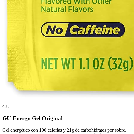
GU
GU Energy Gel Original
Gel energético con 100 calorías y 21g de carbohidratos por sobre.